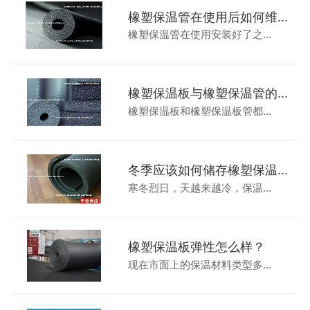
橡塑保温管在使用后如何维...
橡塑保温管在使用安装好了之...
橡塑保温板与橡塑保温管的...
橡塑保温板和橡塑保温板管都...
冬季应该如何储存橡塑保温...
寒冬烈日，天越来越冷，保温...
橡塑保温板弹性怎么样？
现在市面上的保温材料类型多...