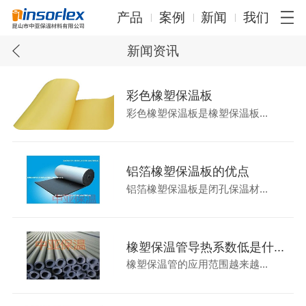
产品
案例
新闻
我们
新闻资讯
彩色橡塑保温板
彩色橡塑保温板是橡塑保温板...
铝箔橡塑保温板的优点
铝箔橡塑保温板是闭孔保温材...
橡塑保温管导热系数低是什...
橡塑保温管的应用范围越来越...