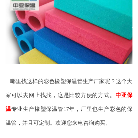
哪里找这样的彩色橡塑保温管生产厂家呢？这个大
家可以去网上找找，这是比较方便的方式。
中亚保
温
专业生产橡塑保温管17年，厂里也生产彩色的保
温管，并且可定制。欢迎您来电咨询购买。