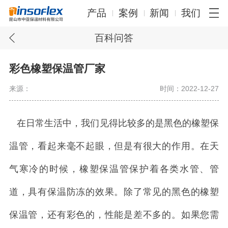
产品
案例
新闻
我们
百科问答
彩色橡塑保温管厂家
来源：
时间：2022-12-27
在日常生活中，我们见得比较多的是黑色的橡塑保
温管，看起来毫不起眼，但是有很大的作用。在天
气寒冷的时候，橡塑保温管保护着各类水管、管
道，具有保温防冻的效果。除了常见的黑色的橡塑
保温管，还有彩色的，性能是差不多的。如果您需