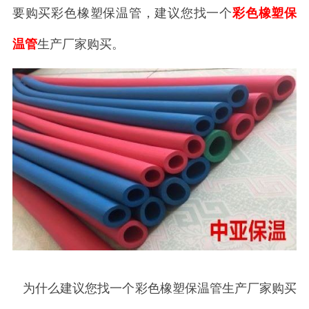
要购买彩色橡塑保温管，建议您找一个
彩色橡塑保
温管
生产厂家购买。
为什么建议您找一个彩色橡塑保温管生产厂家购买