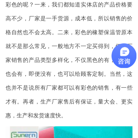
彩色的呢？一来，我们都知道实体店的产品价格要
高不少，厂家是一手货源，成本低，所以销售的价
格自然也不会太高。二来，彩色的橡塑保温管原本
就不是那么常见，一般地方不一定买得到，但是厂
家销售的产品类型多样化，不仅黑色的有，彩色的
也会有，即便没有，也可以给顾客定制。当然，这
也并不是说所有厂家都可以有彩色的销售，有一些
才有。再者，生产厂家售后有保证，量大会、更实
惠，生产和发货速度快。