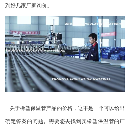
到好几家厂家询价。
关于橡塑保温管产品的价格，这不是一个可以给出
确定答案的问题。需要您去找到卖橡塑保温管的厂