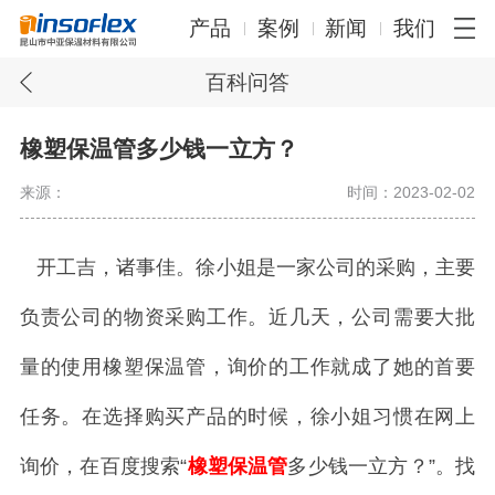
产品
案例
新闻
我们
百科问答
橡塑保温管多少钱一立方？
来源：
时间：2023-02-02
开工吉，诸事佳。徐小姐是一家公司的采购，主要
负责公司的物资采购工作。近几天，公司需要大批
量的使用橡塑保温管，询价的工作就成了她的首要
任务。在选择购买产品的时候，徐小姐习惯在网上
询价，在百度搜索“
橡塑保温管
多少钱一立方？”。找