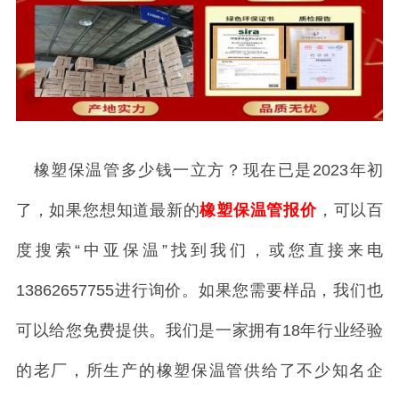
橡塑保温管多少钱一立方？现在已是2023年初
了，如果您想知道最新的
橡塑保温管报价
，可以百
度搜索“中亚保温”找到我们，或您直接来电
13862657755进行询价。如果您需要样品，我们也
可以给您免费提供。我们是一家拥有18年行业经验
的老厂，所生产的橡塑保温管供给了不少知名企