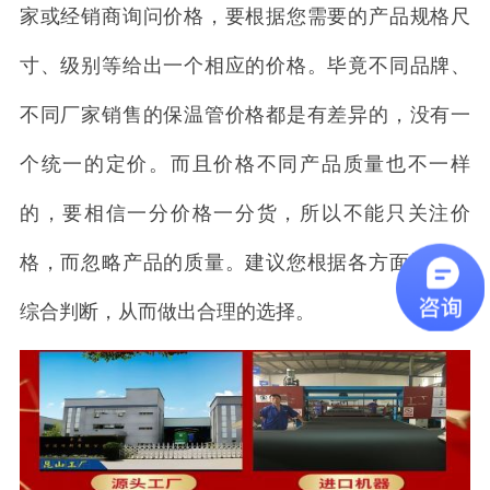
家或经销商询问价格，要根据您需要的产品规格尺
寸、级别等给出一个相应的价格。毕竟不同品牌、
不同厂家销售的保温管价格都是有差异的，没有一
个统一的定价。而且价格不同产品质量也不一样
的，要相信一分价格一分货，所以不能只关注价
格，而忽略产品的质量。建议您根据各方面情况，
综合判断，从而做出合理的选择。