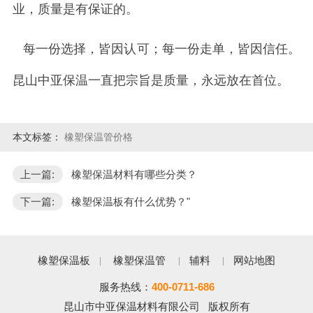
业，质量是有保证的。
每一份选择，皆因认可；每一份走单，皆因信任。
昆山中亚保温一直把宗旨是质量，永远放在首位。
本文标签：
橡塑保温管价格
上一篇:
橡塑保温材料有哪些分类？
下一篇:
橡塑保温板有什么优势？"
橡塑保温板
橡塑保温管
辅料
网站地图
服务热线：
400-0711-686
昆山市中亚保温材料有限公司 版权所有