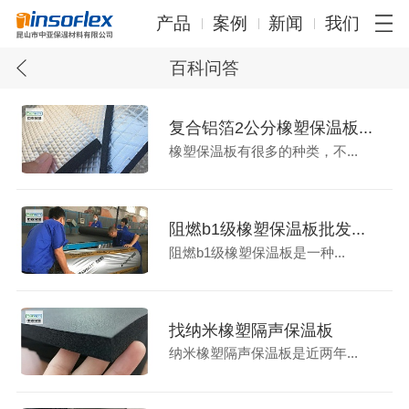
产品
案例
新闻
我们
百科问答
复合铝箔2公分橡塑保温板...
橡塑保温板有很多的种类，不...
阻燃b1级橡塑保温板批发...
阻燃b1级橡塑保温板是一种...
找纳米橡塑隔声保温板
纳米橡塑隔声保温板是近两年...