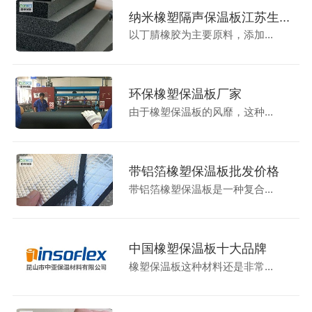
纳米橡塑隔声保温板江苏生...
以丁腈橡胶为主要原料，添加...
环保橡塑保温板厂家
由于橡塑保温板的风靡，这种...
带铝箔橡塑保温板批发价格
带铝箔橡塑保温板是一种复合...
中国橡塑保温板十大品牌
橡塑保温板这种材料还是非常...