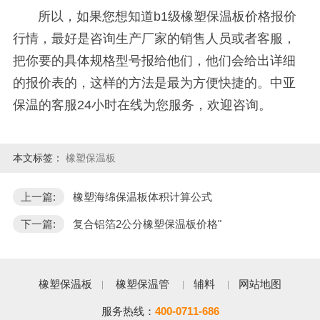
所以，如果您想知道
b1
级橡塑保温板价格报价
行情，最好是咨询生产厂家的销售人员或者客服，
把你要的具体规格型号报给他们，他们会给出详细
的报价表的，这样的方法是最为方便快捷的。中亚
保温的客服
24
小时在线为您服务，欢迎咨询。
本文标签：
橡塑保温板
上一篇:
橡塑海绵保温板体积计算公式
下一篇:
复合铝箔2公分橡塑保温板价格"
橡塑保温板
橡塑保温管
辅料
网站地图
服务热线：
400-0711-686