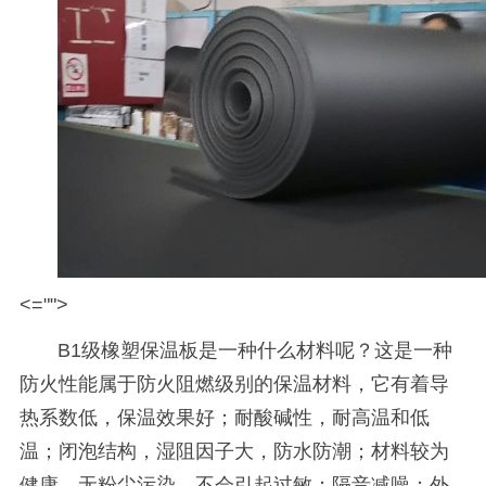
<="">
B1
级橡塑保温板是一种什么材料呢？这是一种
防火性能属于防火阻燃级别的保温材料，它有着导
热系数低，保温效果好；耐酸碱性，耐高温和低
温；闭泡结构，湿阻因子大，防水防潮；材料较为
健康，无粉尘污染，不会引起过敏；隔音减噪；外