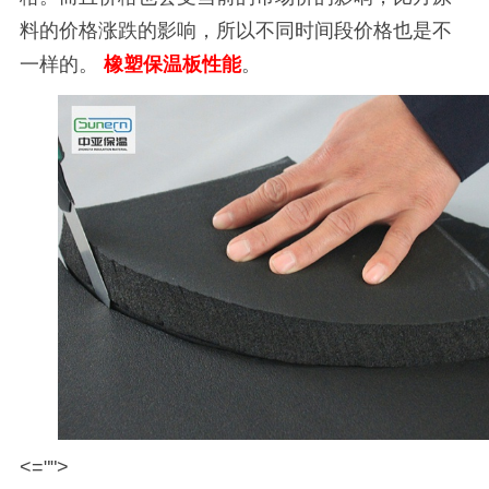
料的价格涨跌的影响，所以不同时间段价格也是不
一样的。
橡塑保温板性能
。
<="">