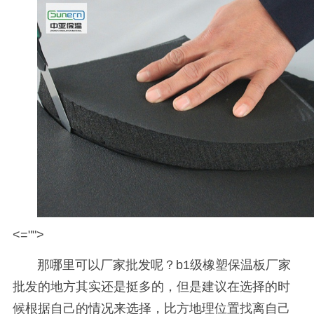
<="">
那哪里可以厂家批发呢？
b1
级橡塑保温板厂家
批发的地方其实还是挺多的，但是建议在选择的时
候根据自己的情况来选择，比方地理位置找离自己