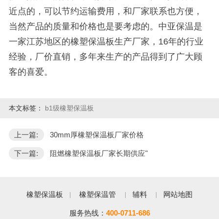
近点的，可以节约运输费用，和厂家联系也方便，
当然产品的质量和价格也是要考虑的。中亚保温是
一家江苏地区的橡塑保温板生产厂家，
16
年的行业
经验，厂价直销，多年来生产的产品得到了广大顾
客的喜爱。
本文标签：
b1级橡塑保温板
上一篇:
30mm厚橡塑保温板厂家价格
下一篇:
阻燃橡塑保温板厂家长期供应"
橡塑保温板
橡塑保温管
辅料
网站地图
服务热线：
400-0711-686