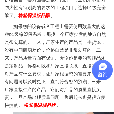
防火性有特别高的要求的工程项目，选择
b1
级完全
够了。
橡塑保温板品牌
。
如果您的设备或者工程上需要使用数量大的这
种
b1
级橡塑保温板，那找一个厂家批发的地方自然
是很划算的。一来，厂家生产的产品是一手货源，
没有中间商赚差价，价格自然是非常划算的。二
来，产品质量方面有保证。无论你是要的常规品还
是定制品，你都可以和厂家直接联系，直接表达您
对产品有什么要求，让厂家根据您的需要来制作，
有问题可以及时更正，直到符合您的预期。三来，
厂家直接生产的产品，它们对产品的质量直接负
责，一旦产品出现质量问题，售后起来也是很方便
快捷的。
橡塑保温板品牌
。