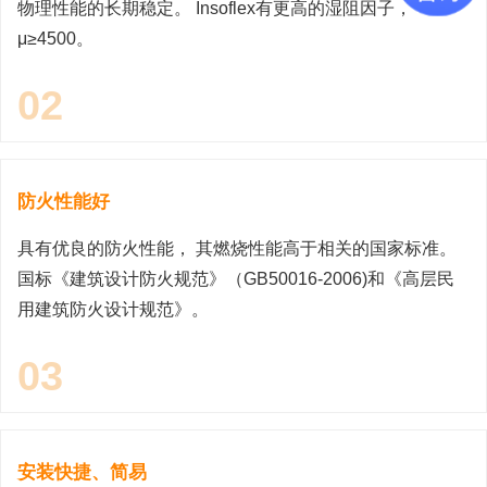
物理性能的长期稳定。 Insoflex有更高的湿阻因子，
μ≥4500。
02
防火性能好
具有优良的防火性能， 其燃烧性能高于相关的国家标准。
国标《建筑设计防火规范》（GB50016-2006)和《高层民
用建筑防火设计规范》。
03
安装快捷、简易