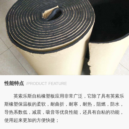
性能特点
/PRODUCT FEATURE
英索乐斯自粘橡塑板应用非常广泛，它除了具有英索乐
斯橡塑保温板的柔软，耐曲折，耐寒，耐热，阻燃，防水，
导热系数低，减震，吸音等优良性能，还具有自粘的功能，
使用起来更加的方便快捷；