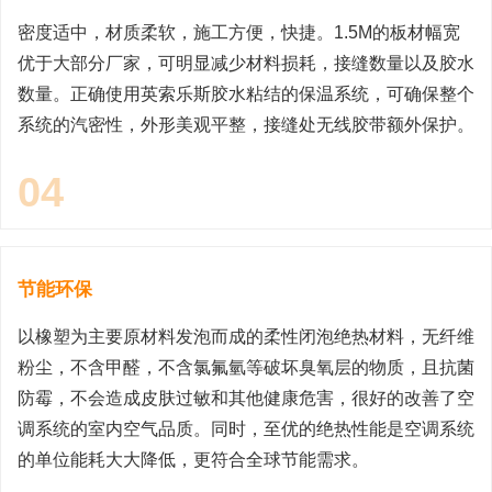
密度适中，材质柔软，施工方便，快捷。1.5M的板材幅宽
优于大部分厂家，可明显减少材料损耗，接缝数量以及胶水
数量。正确使用英索乐斯胶水粘结的保温系统，可确保整个
系统的汽密性，外形美观平整，接缝处无线胶带额外保护。
04
节能环保
以橡塑为主要原材料发泡而成的柔性闭泡绝热材料，无纤维
粉尘，不含甲醛，不含氯氟氫等破坏臭氧层的物质，且抗菌
防霉，不会造成皮肤过敏和其他健康危害，很好的改善了空
调系统的室内空气品质。同时，至优的绝热性能是空调系统
的单位能耗大大降低，更符合全球节能需求。