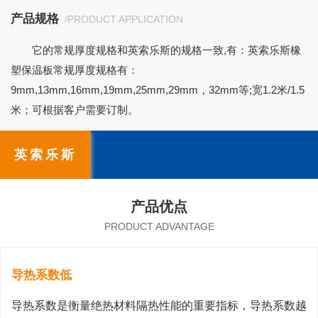
产品规格
/PRODUCT APPLICATION
它的常规厚度规格和英索乐斯的规格一致,有：英索乐斯橡
塑保温板常规厚度规格有：
9mm,13mm,16mm,19mm,25mm,29mm，32mm等;宽1.2米/1.5
米；可根据客户需要订制。
英索乐斯
产品优点
PRODUCT ADVANTAGE
导热系数低
导热系数是衡量绝热材料隔热性能的重要指标，导热系数越