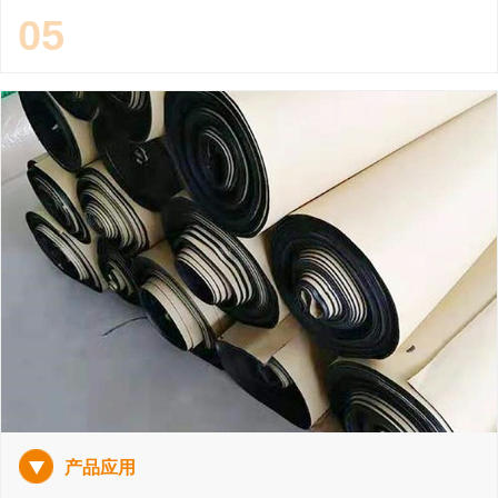
05
产品应用