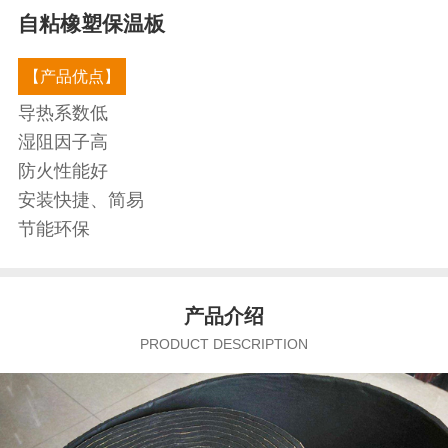
自粘橡塑保温板
【产品优点】
导热系数低
湿阻因子高
防火性能好
安装快捷、简易
节能环保
产品介绍
PRODUCT DESCRIPTION