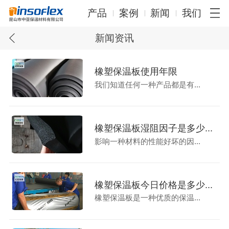
产品
案例
新闻
我们
新闻资讯
橡塑保温板使用年限
我们知道任何一种产品都是有...
橡塑保温板湿阻因子是多少...
影响一种材料的性能好坏的因...
橡塑保温板今日价格是多少...
橡塑保温板是一种优质的保温...