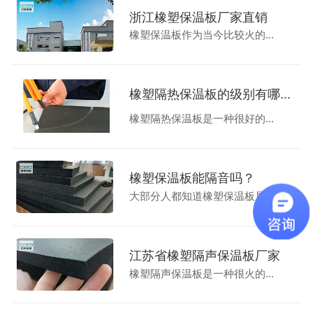
浙江橡塑保温板厂家直销
橡塑保温板作为当今比较火的...
橡塑隔热保温板的级别有哪...
橡塑隔热保温板是一种很好的...
橡塑保温板能隔音吗？
大部分人都知道橡塑保温板属...
江苏省橡塑隔声保温板厂家
橡塑隔声保温板是一种很火的...