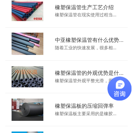
橡塑保温管生产工艺介绍
橡塑保温管在现实使用过程当...
中亚橡塑保温管有什么优势...
随着工业的快速发展，很多相...
橡塑保温管的外观优势是什...
橡塑保温管外观平整光滑，用...
橡塑保温板的压缩回弹率
橡塑保温板主要采用的是橡胶...