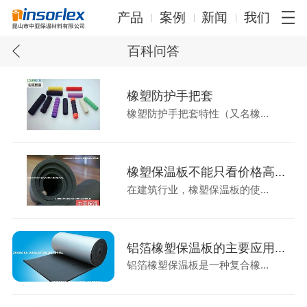
产品
案例
新闻
我们
百科问答
橡塑防护手把套
橡塑防护手把套特性（又名橡...
橡塑保温板不能只看价格高...
在建筑行业，橡塑保温板的使...
铝箔橡塑保温板的主要应用...
铝箔橡塑保温板是一种复合橡...