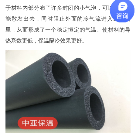
于材料内部分布了许多封闭的小气泡，可以防止热
能散发出去，同时阻止外面的冷气流进入到材料
里，从而形成了一个稳定恒定的气温。使材料的导
热系数更低，保温隔冷效果更好。