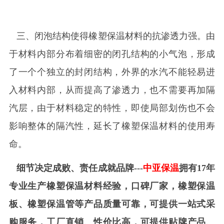
三、闭泡结构使得橡塑保温材料的抗渗透力强。由
于材料内部分布着细密的闭孔结构的小气泡，形成
了一个个独立的封闭结构，外界的水汽不能轻易进
入材料内部，从而提高了渗透力，也不需要再加隔
汽层，由于材料稳定的特性，即使局部划伤也不会
影响整体的隔汽性，延长了橡塑保温材料的使用寿
命。
细节决定成败、责任成就品牌---
中亚保温
拥有17年
专业生产橡塑保温材料经验，口碑厂家，橡塑保温
板、橡塑保温管等产品质量可靠，可提供一站式采
购服务，工厂直销、性价比高，可提供贴牌产品、