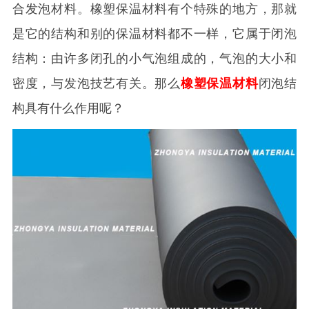
合发泡材料。橡塑保温材料有个特殊的地方，那就
是它的结构和别的保温材料都不一样，它属于闭泡
结构：由许多闭孔的小气泡组成的，气泡的大小和
密度，与发泡技艺有关。那么
橡塑保温材料
闭泡结
构具有什么作用呢？