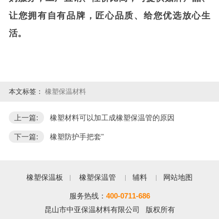
让您拥有自有品牌，匠心品质、给您优选放心生
活。
本文标签：
橡塑保温材料
上一篇:
橡塑材料可以加工成橡塑保温管的原因
下一篇:
橡塑防护手把套"
橡塑保温板
橡塑保温管
辅料
网站地图
服务热线：
400-0711-686
昆山市中亚保温材料有限公司 版权所有