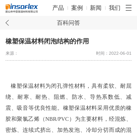
产品
案例
新闻
我们
百科问答
橡塑保温材料闭泡结构的作用
来源：
时间：2022-06-01
橡塑保温材料为闭孔弹性材料，具有柔软、耐屈
绕、耐寒、耐热、阻燃、防水、导热系数低、减
震、吸音等优良性能。橡塑保温材料采用优质的橡
胶和聚氯乙烯（NBR/PVC）为主要材料，经混炼、
密炼、连续式挤出、加热发泡、冷却分切而成的混