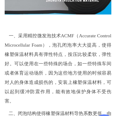
一、采用精控微发泡技术ACMF（Accurate Control
Microcellular Foam），泡孔闭泡率大大提高，使得
橡塑保温材料具有弹性特点，按压比较柔软，弹性
好。可以使用在一些特殊的场合，如一些特殊车间
或者体育运动场所，因为这些地方使用的时候容易
对人的身体造成损伤的，安装上橡塑保温材料，可
以起到缓冲防震作用，能有效地保护身体不受伤
害。
二、闭泡结构使得橡塑保温材料导热系数更低。由