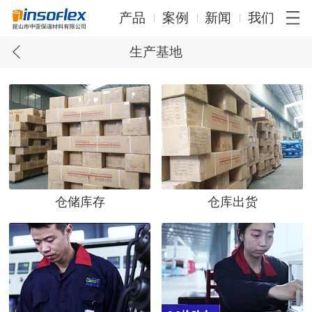
产品
案例
新闻
我们
生产基地
仓储库存
仓库出货