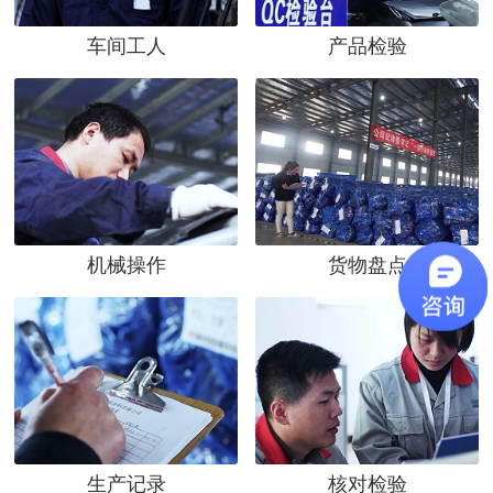
车间工人
产品检验
机械操作
货物盘点
生产记录
核对检验