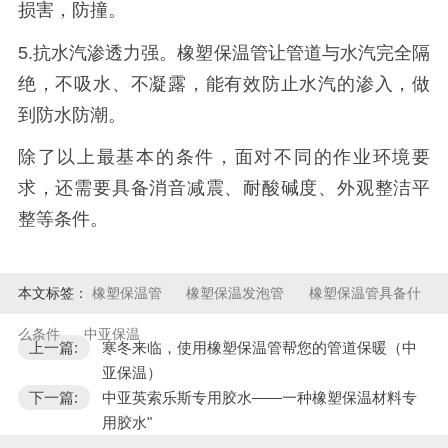
损害，防撞。
5.
抗水汽渗透力强。橡塑保温管让管道与水汽完全隔
绝，不吸水、不凝露，能有效防止水汽的渗入，做
到防水防潮。
除了以上最基本的条件，面对不同的作业环境要
求，还需要具备消音减震、耐酸碱度、外观整洁平
整等条件。
本文标签：
橡塑保温管
橡塑保温发泡管
橡塑保温管具备什
么条件
中亚保温
上一篇:
寒冬来临，使用橡塑保温管帮您的管道保暖（中
亚保温）
下一篇:
中亚英索乐斯专用胶水——一种橡塑保温材料专
用胶水"