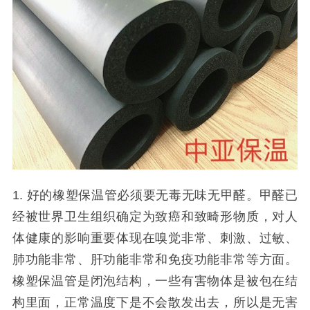
1.
好的橡塑保温管必须要无毒无味无甲醛。甲醛已
经被世界卫生组织确定为致癌和致畸形物质，对人
体健康的影响重要体现在嗅觉非常、刺激、过敏、
肺功能非常、肝功能非常和免疫功能非常等方面。
橡塑保温管是闭泡结构，一些有害物体是被包在结
构里面，正常温度下是不会散发出去，所以是无害