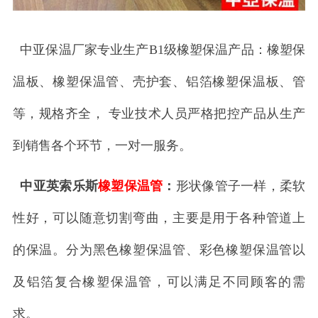
中亚保温厂家专业生产B1级橡塑保温产品：橡塑保
温板、橡塑保温管、壳护套、铝箔橡塑保温板、管
等，规格齐全， 专业技术人员严格把控产品从生产
到销售各个环节，一对一服务。
中亚英索乐斯
橡塑保温管
：
形状像管子一样，柔软
性好，可以随意切割弯曲，主要是用于各种管道上
的保温。分为黑色橡塑保温管、彩色橡塑保温管以
及铝箔复合橡塑保温管，可以满足不同顾客的需
求。