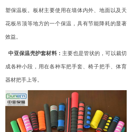
塑保温板。板材主要使用在墙体内外、地面以及天
花板吊顶等地方的一个保温，具有节能降耗的显著
效益。
中亚保温壳护套材料：
主要也是管状的，可以裁切
成各种小段，用在各种车把手套、椅子把手、体育
器材把手上等。