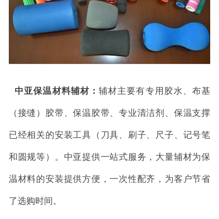
中亚保温材料辅材：
辅材主要有专用胶水、布基
（接缝）胶带、保温胶带、专业清洁剂、保温支撑
已经相关的安装工具（刀具、刷子、尺子、记号笔
和圆规等）。中亚提供一站式服务，大量辅材为保
温材料的安装提供方便，一次性配齐，为客户节省
了选购时间。