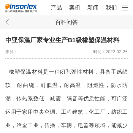
产品
案例
新闻
我们
百科问答
中亚保温厂家专业生产B1级橡塑保温材料
来源：
时间：2022-02-26
橡塑保温材料是一种闭孔弹性材料，具备手感绵
软，耐曲绕，耐低温，耐高温，阻燃性，防水防
潮，传热系数低，减震，隔音等优质性能，可广泛
运用于家用中央空调、工程建筑，化工厂，纺织工
业，冶金工业，传播，车辆，电器等领域，能减少