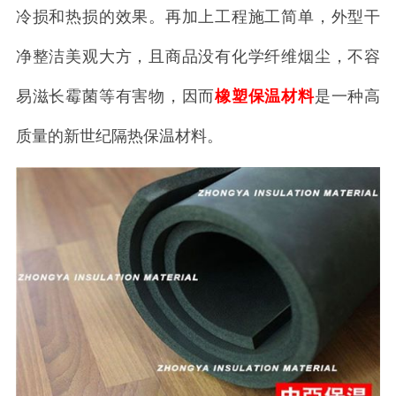
冷损和热损的效果。再加上工程施工简单，外型干
净整洁美观大方，且商品没有化学纤维烟尘，不容
易滋长霉菌等有害物，因而
橡塑保温材料
是一种高
质量的新世纪隔热保温材料。