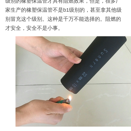
级别的橡塑保温管才具有阻燃效果，但是，很多厂
家生产的橡塑保温管不是
b1
级别的，甚至拿其他级
别冒充这个级别。这种是千万不能选择的。阻燃的
才安全，安全不是小事。