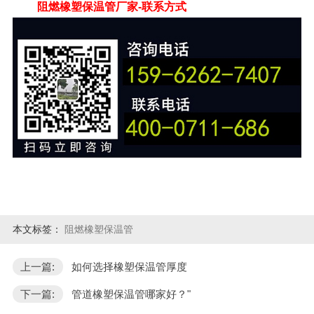
阻燃橡塑保温管厂家-联系方式
本文标签：
阻燃橡塑保温管
上一篇:
如何选择橡塑保温管厚度
下一篇:
管道橡塑保温管哪家好？"