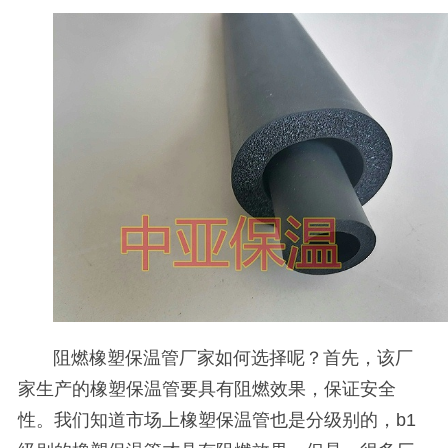
阻燃橡塑保温管厂家如何选择呢？首先，该厂
家生产的橡塑保温管要具有阻燃效果，保证安全
性。我们知道市场上橡塑保温管也是分级别的，
b1