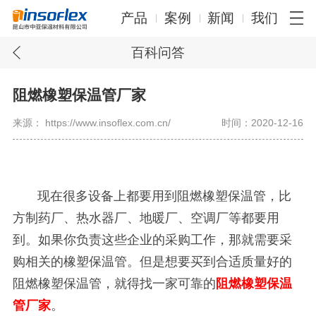
产品
案例
新闻
我们
百科问答
阻燃橡塑保温管厂家
来源： https://www.insoflex.com.cn/
时间：2020-12-16
现在很多设备上都要用到阻燃橡塑保温管，比
方制药厂、热水器厂、地暖厂、空调厂等都要用
到。如果你负责这些企业的采购工作，那就需要采
购相关的橡塑保温管。但是想要买到合适质量好的
阻燃橡塑保温管，就得找一家可靠的
阻燃橡塑保温
管厂家
。