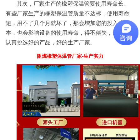
其次，厂家生产的橡塑保温管要使用寿命长。
有些厂家生产的橡塑保温管质量不达标，使用寿命
短，用不了几个月就坏了，那会增加您的投入成
本，也会影响设备的使用寿命，得不偿失，所以要
认真挑选好的产品，好的生产厂家。
阻燃橡塑保温管厂家-生产实力