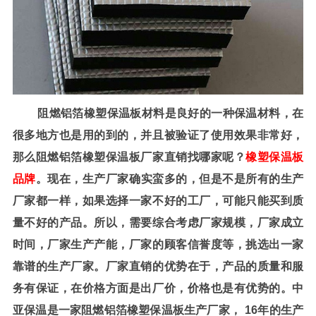
阻燃铝箔橡塑保温板材料是良好的一种保温材料，在
很多地方也是用的到的，并且被验证了使用效果非常好，
那么阻燃铝箔橡塑保温板厂家直销找哪家呢？
橡塑保温板
品牌
。
现在，生产厂家确实蛮多的，但是不是所有的生产
厂家都一样，如果选择一家不好的工厂，可能只能买到质
量不好的产品。所以，需要综合考虑厂家规模，厂家成立
时间，厂家生产产能，厂家的顾客信誉度等，挑选出一家
靠谱的生产厂家。厂家直销的优势在于，产品的质量和服
务有保证，在价格方面是出厂价，价格也是有优势的。中
亚保温是一家阻燃铝箔橡塑保温板生产厂家，
16
年的生产