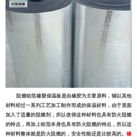
阻燃铝箔橡塑保温板是由橡胶为主要原料，辅以其他
材料经过一系列工艺加工制作而成的保温材料，由于里面
加入了适量的阻燃剂，所以使得这种材料也具有防火阻燃
的特点，再加上铝箔本身也具有防火阻燃的特点，所以这
种材料整体就是防火阻燃的，安全性能还是比较高的。
橡