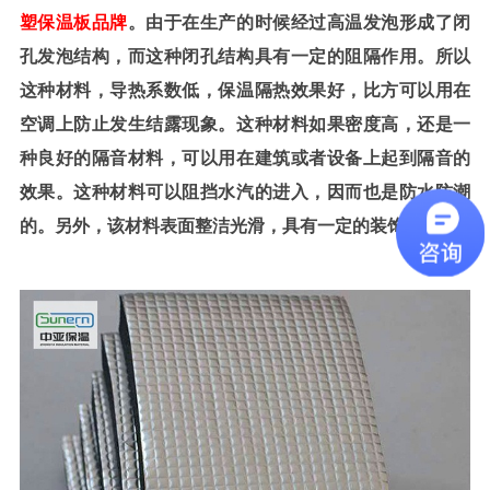
塑保温板品牌
。由于在生产的时候经过高温发泡形成了闭
孔发泡结构，而这种闭孔结构具有一定的阻隔作用。所以
这种材料，导热系数低，保温隔热效果好，比方可以用在
空调上防止发生结露现象。这种材料如果密度高，还是一
种良好的隔音材料，可以用在建筑或者设备上起到隔音的
效果。这种材料可以阻挡水汽的进入，因而也是防水防潮
的。另外，该材料表面整洁光滑，具有一定的装饰效果。