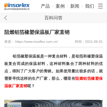
产品
案例
新闻
我们
百科问答
阻燃铝箔橡塑保温板厂家直销
来源： https://www.insoflex.com.cn/
时间：2021-06-01
铝箔橡塑保温板是一种复合材料，是铝箔和橡塑保温
板复合而成的保温材料，这种材料集合了两种材料的优
点，得到了广大客户的青睐。如果使用量比较多的话，就
需要寻找这样的生产厂家，那么，哪里有
阻燃铝箔橡塑保
温板厂家直销
呢？