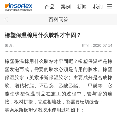
产品
案例
新闻
我们
百科问答
橡塑保温棉用什么胶粘才牢固？
来源：
时间：2020-07-14
橡塑保温棉用什么胶粘才牢固呢？橡塑保温棉是橡
塑发泡而成，需要的胶水必须是专用的胶水。橡塑
保温胶水（英索乐斯保温胶水）主要成分是合成橡
胶、增粘树脂、环己烷、乙酸乙酯、二甲醚等，它
能使橡塑保温制品在施工的过程中，管与管的连
接，板材拼接，管道相壤处，都需要密切缝合；
英索乐斯橡塑保温胶水使用过程如下：