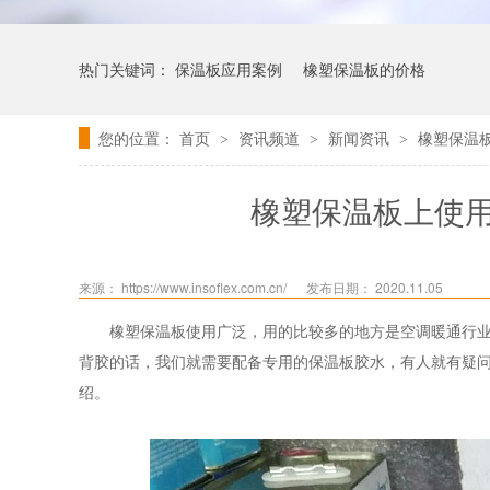
热门关键词：
保温板应用案例
橡塑保温板的价格
您的位置：
首页
资讯频道
新闻资讯
橡塑保温
>
>
>
橡塑保温板上使
来源： https://www.insoflex.com.cn/
发布日期： 2020.11.05
橡塑保温板使用广泛，用的比较多的地方是空调暖通行
背胶的话，我们就需要配备专用的保温板胶水，有人就有疑
绍。