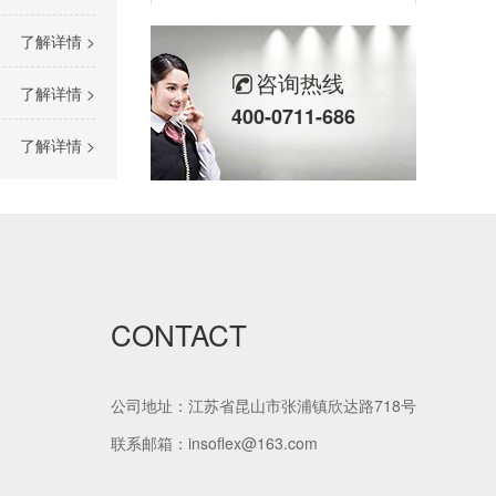
自粘橡塑保温板
了解详情 >
咨询热线
了解详情 >
400-0711-686
了解详情 >
复合铝箔橡塑板
CONTACT
公司地址：江苏省昆山市张浦镇欣达路718号
联系邮箱：insoflex@163.com