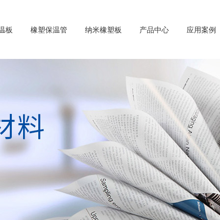
温板
橡塑保温管
纳米橡塑板
产品中心
应用案例