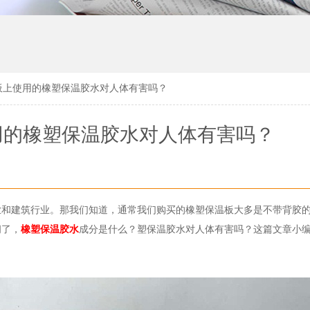
板上使用的橡塑保温胶水对人体有害吗？
用的橡塑保温胶水对人体有害吗？
业和建筑行业。那我们知道，通常我们购买的橡塑保温板大多是不带背胶
问了，
橡塑保温胶水
成分是什么？塑保温胶水对人体有害吗？这篇文章小