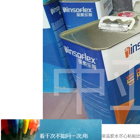
橡塑保温胶水建议是使用专用的橡塑保温胶水尽心粘贴