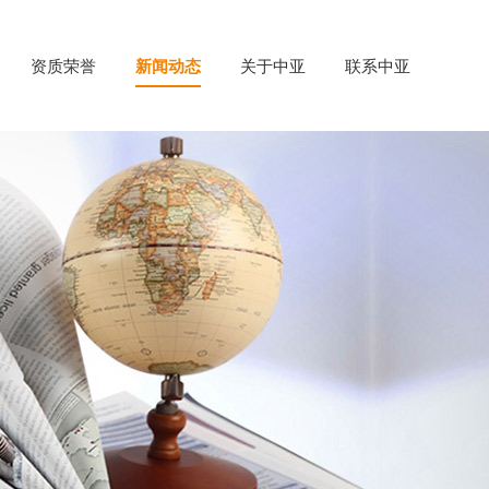
资质荣誉
新闻动态
关于中亚
联系中亚