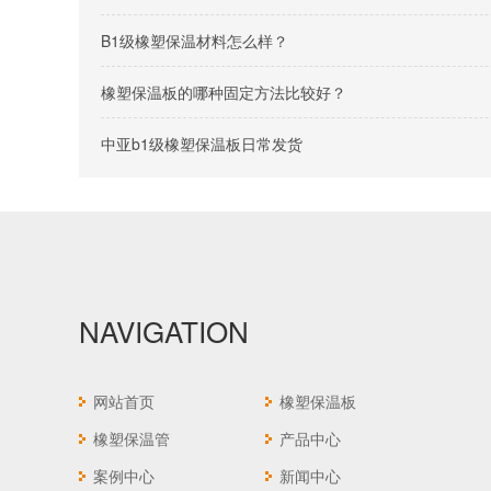
B1级橡塑保温材料怎么样？
橡塑保温板的哪种固定方法比较好？
中亚b1级橡塑保温板日常发货
NAVIGATION
网站首页
橡塑保温板
橡塑保温管
产品中心
案例中心
新闻中心