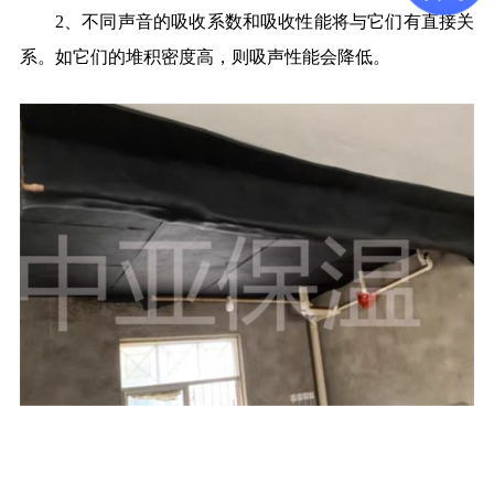
2、不同声音的吸收系数和吸收性能将与它们有直接关
系。如它们的堆积密度高，则吸声性能会降低。