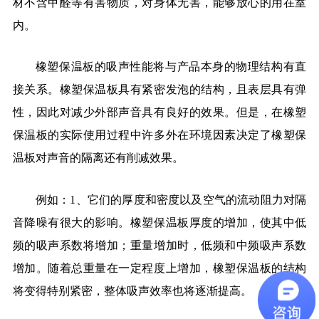
材不含甲醛等有害物质，对身体无害，能够放心的用在室
内。
橡塑保温板的吸声性能将与产品本身的物理结构有直
接关系。橡塑保温板具有紧密发泡的结构，且表层具有弹
性，因此对减少外部声音具有良好的效果。但是，在橡塑
保温板的实际使用过程中许多外在环境因素决定了橡塑保
温板对声音的隔离还有削减效果。
例如：1、它们的厚度和密度以及空气的流动阻力对隔
音降噪有很大的影响。橡塑保温板厚度的增加，使其中低
频的吸声系数将增加；重量增加时，低频和中频吸声系数
增加。随着总重量在一定程度上增加，橡塑保温板的结构
将变得特别紧密，整体吸声效率也将逐渐提高。