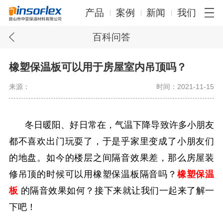
产品
案例
新闻
我们
百科问答
橡塑保温板可以用于房屋室内吊顶吗？
来源：
时间：2021-11-15
冬日暖阳、好日常在，气温下降导致许多小朋友
都不喜欢出门玩耍了，于是乎家里变成了小朋友们
的地盘。如今的楼层之间隔音效果差，那么房屋装
修吊顶的时候可以用橡塑保温板隔音吗？
橡塑保温
板
的隔音效果如何？接下来就让我们一起来了解一
下吧！