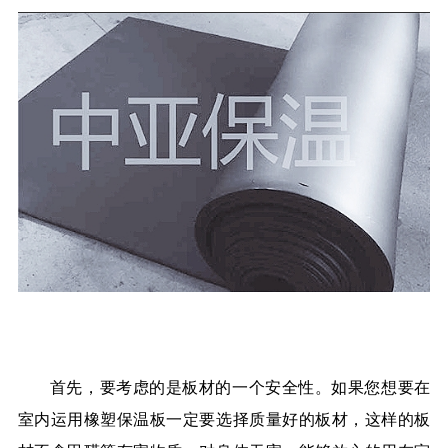
首先，要考虑的是板材的一个安全性。如果您想要在
室内运用橡塑保温板一定要选择质量好的板材，这样的板