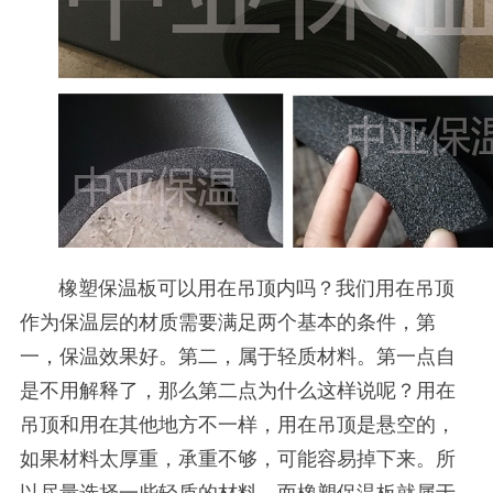
橡塑保温板可以用在吊顶内吗？我们用在吊顶
作为保温层的材质需要满足两个基本的条件，第
一，保温效果好。第二，属于轻质材料。第一点自
是不用解释了，那么第二点为什么这样说呢？用在
吊顶和用在其他地方不一样，用在吊顶是悬空的，
如果材料太厚重，承重不够，可能容易掉下来。所