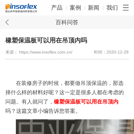
产品
案例
新闻
我们
百科问答
橡塑保温板可以用在吊顶内吗
来源： https://www.insoflex.com.cn/
时间：2020-12-28
在装修房子的时候，都要做吊顶保温的，那选
择什么样的材料好呢？这一定是很多人都在考虑的
问题。有人就问了，
橡塑保温板可以用在吊顶内
吗？这篇文章小编告诉您答案。