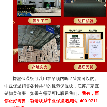
橡塑保温板可以用在吊顶内吗？答案可以的。
中亚保温销售各种类型的橡塑保温板，江苏厂家直
销物美价廉，如果有需要可以联系我们。
我有，而
你正好需要，就请联系中亚保温吧
,
电话
400-0711-