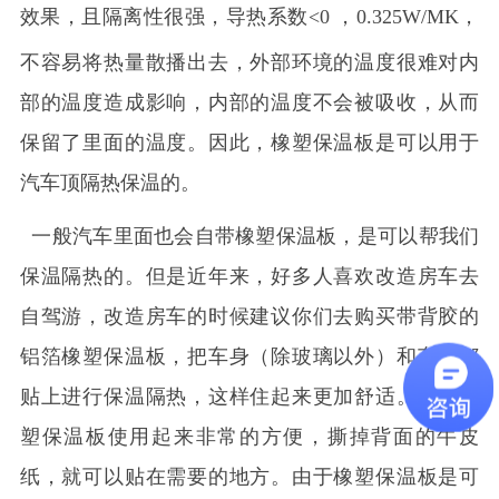
效果，且隔离性很强，导热系数
<0
，
0.325W/MK
，
不容易将热量散播出去，外部环境的温度很难对内
部的温度造成影响，内部的温度不会被吸收，从而
保留了里面的温度。因此，橡塑保温板是可以用于
汽车顶隔热保温的。
一般汽车里面也会自带橡塑保温板，是可以帮我们
保温隔热的。但是近年来，好多人喜欢改造房车去
自驾游，改造房车的时候建议你们去购买带背胶的
铝箔橡塑保温板，把车身（除玻璃以外）和车顶都
贴上进行保温隔热，这样住起来更加舒适。背胶橡
塑保温板使用起来非常的方便，撕掉背面的牛皮
纸，就可以贴在需要的地方。由于橡塑保温板是可