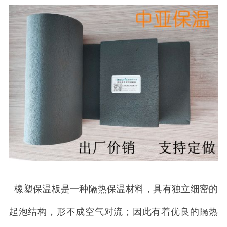
橡塑保温板是一种隔热保温材料，具有独立细密的
起泡结构，形不成空气对流；因此有着优良的隔热