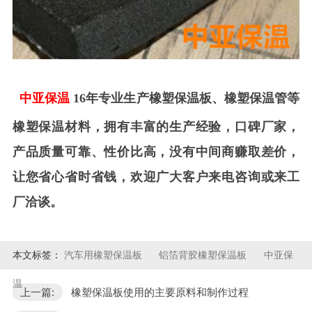
中亚保温
16
年专业生产橡塑保温板、橡塑保温管等
橡塑保温材料，拥有丰富的生产经验，口碑厂家，
产品质量可靠、性价比高，没有中间商赚取差价，
让您省心省时省钱，欢迎广大客户来电咨询或来工
厂洽谈。
本文标签：
汽车用橡塑保温板
铝箔背胶橡塑保温板
中亚保
温
上一篇:
橡塑保温板使用的主要原料和制作过程