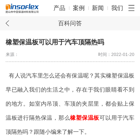
产品
案例
新闻
我们
百科问答
橡塑保温板可以用于汽车顶隔热吗
来源：
时间：2022-01-20
有人说汽车里怎么还会有保温呢？其实橡塑保温板
早已融入我们的生活之中，存在于我们眼睛看不到
的地方。如室内吊顶、车顶的夹层里，都会贴上保
温板进行隔热保温，那么
橡塑保温板
可以用于汽车
顶隔热吗？跟随小编来了解一下。