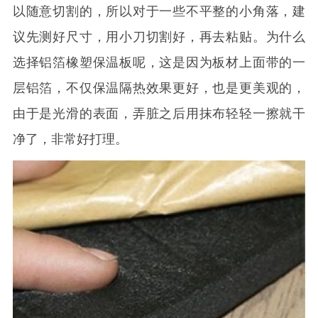
以随意切割的，所以对于一些不平整的小角落，建
议先测好尺寸，用小刀切割好，再去粘贴。为什么
选择铝箔橡塑保温板呢，这是因为板材上面带的一
层铝箔，不仅保温隔热效果更好，也是更美观的，
由于是光滑的表面，弄脏之后用抹布轻轻一擦就干
净了，非常好打理。