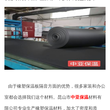
由于橡塑保温板隔音方面的优势，很多家装和办公
室都会选择我们这个材料。昆山市
中亚保温
材料有
限公司专业生产橡塑保温材料，加大了密度和质