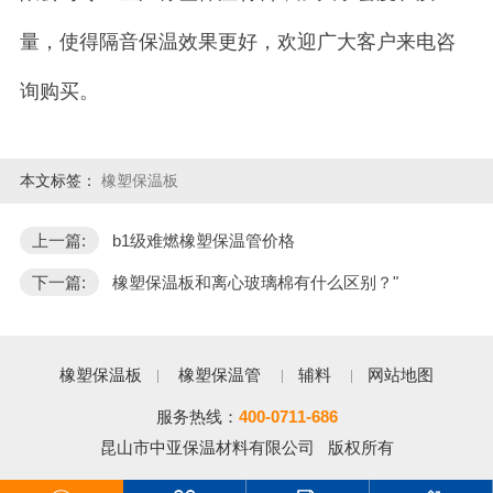
量，使得隔音保温效果更好，欢迎广大客户来电咨
询购买。
本文标签：
橡塑保温板
上一篇:
b1级难燃橡塑保温管价格
下一篇:
橡塑保温板和离心玻璃棉有什么区别？"
橡塑保温板
橡塑保温管
辅料
网站地图
服务热线：
400-0711-686
昆山市中亚保温材料有限公司 版权所有