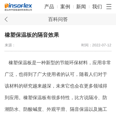
产品
案例
新闻
我们
百科问答
橡塑保温板的隔音效果
来源：
时间：2022-07-12
橡塑保温板是一种新型的节能环保材料，应用非常
广泛，也得到了广大使用者的认可，随着人们对于
该材料的研究越来越深，未来它也会在更多领域得
到应用。橡塑保温板有很多特性，比方说隔冷、防
潮防水、防酸碱度、外观平滑、隔音保温以及施工