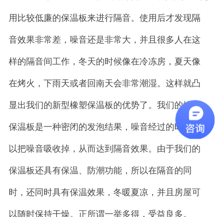
用比较低廉的保温板来进行隔音。使用后才发现隔
音效果非常差，噪音还是非常大，并且很多人在这
样的隔音间工作，冬天的时候像在冷冻房，夏天像
在烤火，下雨天或者回南天会非常潮湿。这样就凸
显出我们的新型橡塑保温板的优势了。我们的橡塑
保温板是一种密闭的发泡结果，噪音经过的时候可
以把噪音吸收掉，从而达到隔音效果。由于我们的
保温板还具有保温、防潮功能，所以在隔音的同
时，还同时具有保温效果，冬暖夏凉，并且房屋可
以随时保持干燥。正所谓一举多得，受益良多。