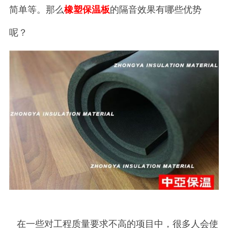
简单等。那么
橡塑保温板
的隔音效果有哪些优势
呢？
在一些对工程质量要求不高的项目中，很多人会使