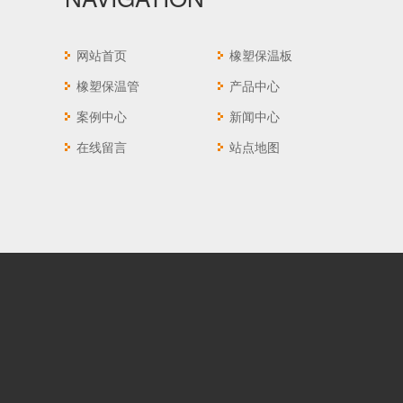
网站首页
橡塑保温板
橡塑保温管
产品中心
案例中心
新闻中心
在线留言
站点地图