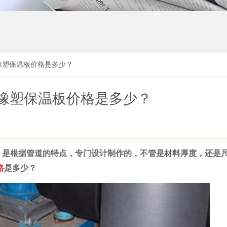
橡塑保温板价格是多少？
橡塑保温板价格是多少？
，是根据管道的特点，专门设计制作的，不管是材料厚度，还是
格
是多少？