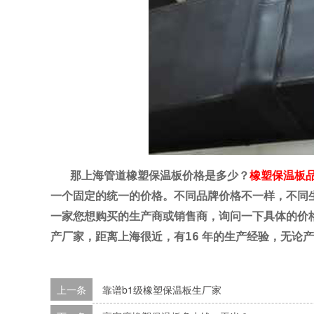
那上海管道橡塑保温板价格是多少？
橡塑保温板
一个固定的统一的价格。不同品牌价格不一样，不同
一家您想购买的生产商或销售商，询问一下具体的价
产厂家，距离上海很近，有
16
年的生产经验，无论产
上一条
靠谱b1级橡塑保温板生厂家