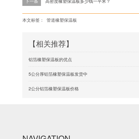
下一条
高密度橡塑保温板多少钱一平米？
本文标签：
管道橡塑保温板
【相关推荐】
铝箔橡塑保温板的优点
5公分厚铝箔橡塑保温板发货中
2公分铝箔橡塑保温板价格
NAVIGATION