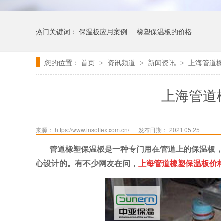
热门关键词：
保温板应用案例
橡塑保温板的价格
您的位置：
首页
资讯频道
新闻资讯
上海管道
>
>
>
上海管道
来源： https://www.insoflex.com.cn/
发布日期： 2021.05.25
管道橡塑保温板是一种专门用在管道上的保温板
心设计的。有不少网友在问，
上海管道橡塑保温板价