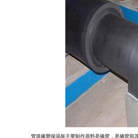
管道橡塑保温板主要制作原料是橡胶，是橡胶和