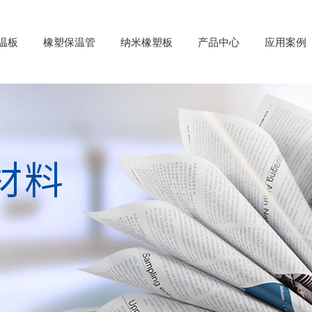
温板
橡塑保温管
纳米橡塑板
产品中心
应用案例