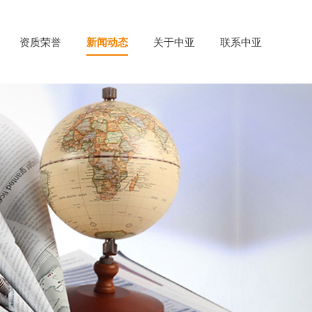
资质荣誉
新闻动态
关于中亚
联系中亚