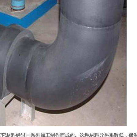
其它材料经过一系列加工制作而成的。这种材料导热系数低，保