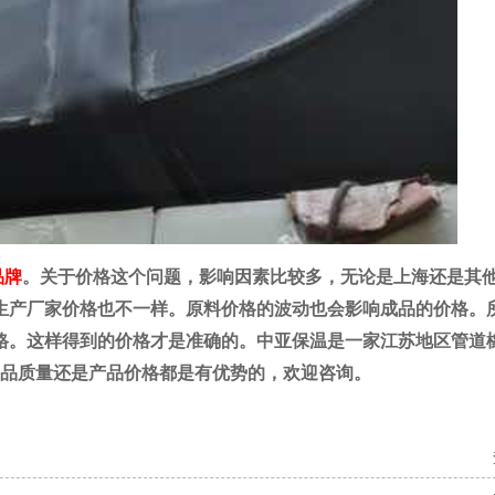
品牌
。关于价格这个问题，影响因素比较多，无论是上海还是其
生产厂家价格也不一样。原料价格的波动也会影响成品的价格。
格。这样得到的价格才是准确的。中亚保温是一家江苏地区管道
品质量还是产品价格都是有优势的，欢迎咨询。