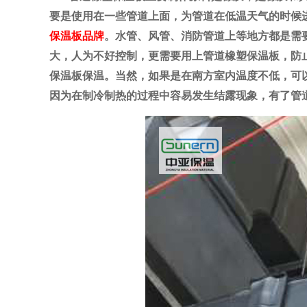
要是使用在一些管道上面，为管道在低温天气的时候
保温板品牌
。
水管、风管、消防管道上等地方都是需
大，人为不好控制，更需要用上管道橡塑保温板，防
保温板保温。当然，如果是在南方室内温度不低，可
因为在制冷制热的过程中容易发生结露现象，有了管