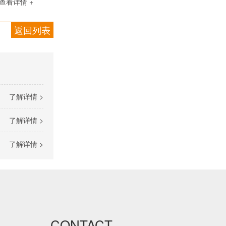
查看详情 +
返回列表
空调用橡塑保温管
了解详情 >
了解详情 >
了解详情 >
彩色橡塑保温管
CONTACT