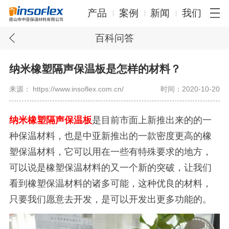
产品
案例
新闻
我们
百科问答
纳米橡塑隔声保温板是怎样的材料？
来源： https://www.insoflex.com.cn/
时间：2020-10-20
纳米橡塑隔声保温板
是目前市面上新推出来的的一
种保温材料，也是中亚新推出的一款密度更高的橡
塑保温材料，它可以用在一些有特殊要求的地方，
可以说是橡塑保温材料的又一个新的突破，让我们
看到橡塑保温材料的诸多可能，这种优良的材料，
只要我们愿意去开发，是可以开发出更多功能的。