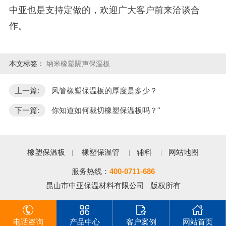
中亚也是支持定做的，欢迎广大客户前来洽谈合
作。
本文标签：
纳米橡塑隔声保温板
上一篇:
风管橡塑保温板的厚度是多少？
下一篇:
你知道如何裁切橡塑保温板吗？"
橡塑保温板
橡塑保温管
辅料
网站地图
服务热线：
400-0711-686
昆山市中亚保温材料有限公司 版权所有
电话咨询
产品中心
客户案例
网站首页