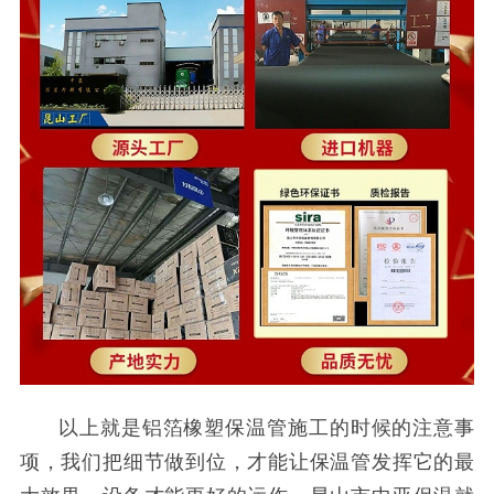
以上就是铝箔橡塑保温管施工的时候的注意事
项，我们把细节做到位，才能让保温管发挥它的最