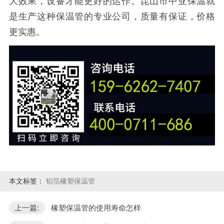
大效果，设备才能更好的运作。昆山市中亚保温就
是生产这种保温管的专业公司，质量有保证，价格
更实惠。
本文标签：
铝箔橡塑保温管
上一篇:
橡塑保温管的使用寿命怎样