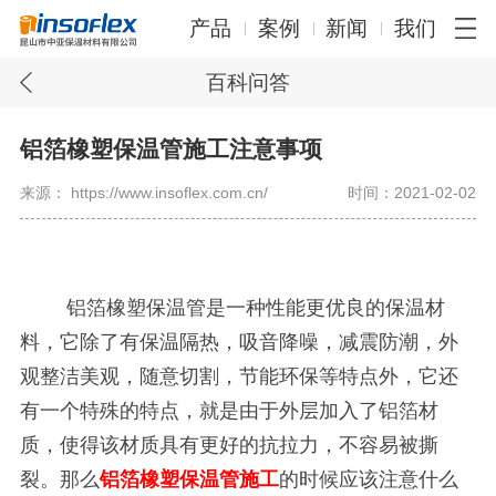
产品
案例
新闻
我们
百科问答
铝箔橡塑保温管施工注意事项
来源： https://www.insoflex.com.cn/
时间：2021-02-02
铝箔橡塑保温管是一种性能更优良的保温材
料，它除了有保温隔热，吸音降噪，减震防潮，外
观整洁美观，随意切割，节能环保等特点外，它还
有一个特殊的特点，就是由于外层加入了铝箔材
质，使得该材质具有更好的抗拉力，不容易被撕
裂。那么
铝箔橡塑保温管施工
的时候应该注意什么