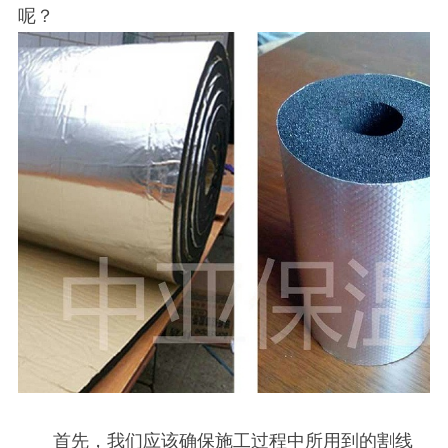
呢？
首先，我们应该确保施工过程中所用到的割线