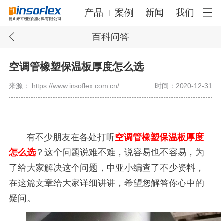
产品
案例
新闻
我们
百科问答
空调管橡塑保温板厚度怎么选
来源： https://www.insoflex.com.cn/
时间：2020-12-31
有不少朋友在各处打听
空调管橡塑保温板厚度
怎么选
？这个问题说难不难，说容易也不容易，为
了给大家解决这个问题，中亚小编查了不少资料，
在这篇文章给大家详细讲讲，希望您解答你心中的
疑问。