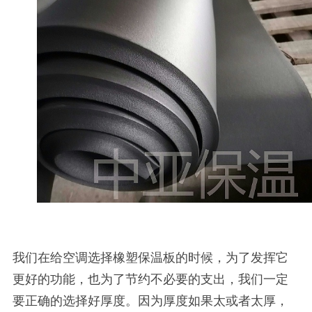
我们在给空调选择橡塑保温板的时候，为了发挥它
更好的功能，也为了节约不必要的支出，我们一定
要正确的选择好厚度。因为厚度如果太或者太厚，