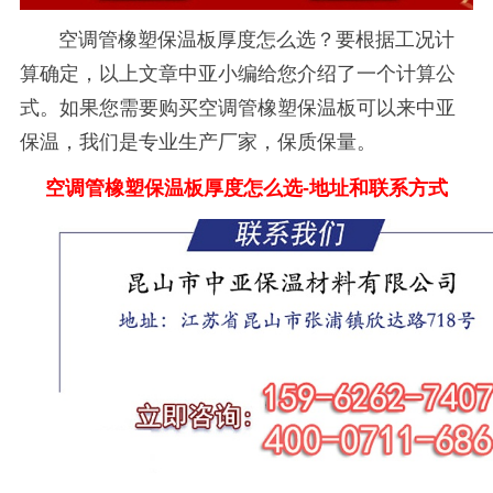
空调管橡塑保温板厚度怎么选？要根据工况计
算确定，以上文章中亚小编给您介绍了一个计算公
式。如果您需要购买空调管橡塑保温板可以来中亚
保温，我们是专业生产厂家，保质保量。
空调管橡塑保温板厚度怎么选
-地址和联系方式