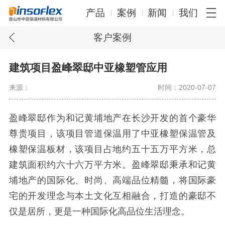
产品
案例
新闻
我们
客户案例
建筑项目盈峰翠邸中亚橡塑管应用
来源：
时间：2020-07-07
盈峰翠邸作为和记黄埔地产在长沙开发的首个豪华
尊贵项目，该项目管道保温用了中亚橡塑保温管及
橡塑保温板材，该项目占地约五十五万平方米，总
建筑面积约六十六万平方米。盈峰翠邸秉承和记黄
埔地产的国际化、时尚、高端品位精髓，将国际豪
宅的开发理念与本土文化互相融合，打造的豪邸不
仅是居所，更是一种国际化高品位生活理念。