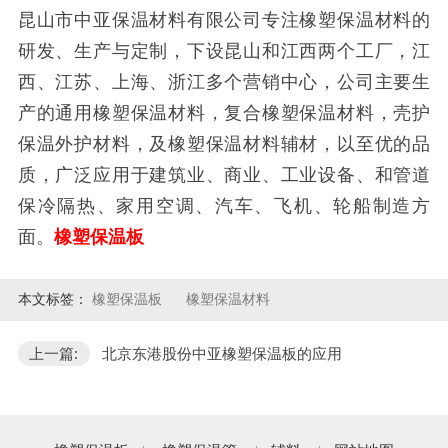
昆
山市中亚保温材料有限公司专注橡塑保温材料的
研发、生产与定制，下设昆山和江西两个工厂，江
西、江苏、上海、浙江多个营销中心，公司主要生
产的通用橡塑保温材料，复合橡塑保温材料，壳护
保温外护材料，及橡塑保温材料辅材，以至优的品
质，广泛应用于建筑业、商业、工业设备、和管道
保冷隔热、家用空调、汽车、飞机、轮船制造方
面。
橡塑保温板
本文标签：
橡塑保温板
橡塑保温材料
上一篇:
北京东港股份中亚橡塑保温板的应用