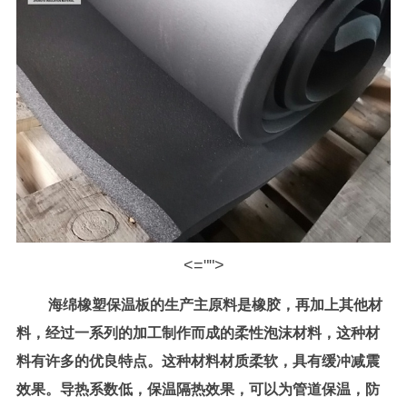
<="">
海绵橡塑保温板的生产主原料是橡胶，再加上其他材
料，经过一系列的加工制作而成的柔性泡沫材料，这种材
料有许多的优良特点。这种材料材质柔软，具有缓冲减震
效果。导热系数低，保温隔热效果，可以为管道保温，防