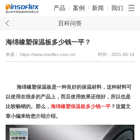
产品
案例
新闻
我们
百科问答
海绵橡塑保温板多少钱一平？
来源： https://www.insoflex.com.cn/
时间：2021-06-16
海绵橡塑保温板是一种良好的保温材料，这种材料可
以使用在很多的产品上，而且使用效果还很好，所以也是
比较畅销的。那么，
海绵橡塑保温板多少钱一平
？这篇文
章小编来给您介绍介绍。