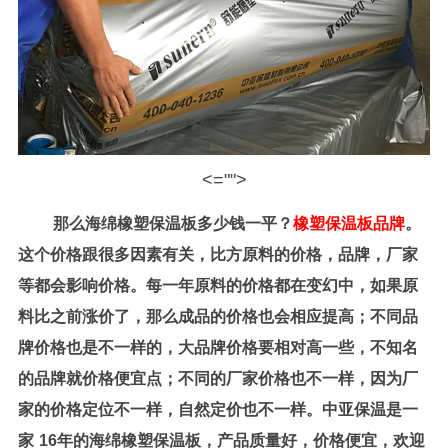
<="">
那么海绵橡塑保温板多少钱一平？
橡塑保温板品牌
。
这个价格跟很多因素有关，比方原料的价格，品牌，厂家
等都会影响价格。每一年原料的价格都在变幻中，如果原
料比之前涨价了，那么成品的价格也会相应提高；不同品
牌价格也是不一样的，大品牌价格要相对高一些，不知名
的品牌就价格便宜点；不同的厂家价格也不一样，因为厂
家的价格定位不一样，自然定价也不一样。中亚保温是一
家
16
年的海绵橡塑保温板，产品质量好，价格便宜，欢迎