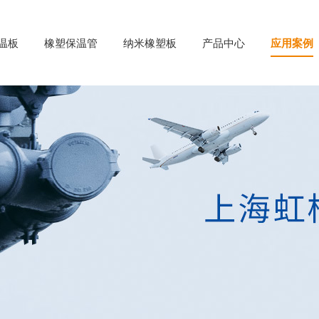
温板
橡塑保温管
纳米橡塑板
产品中心
应用案例