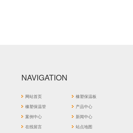
NAVIGATION
网站首页
橡塑保温板
橡塑保温管
产品中心
案例中心
新闻中心
在线留言
站点地图