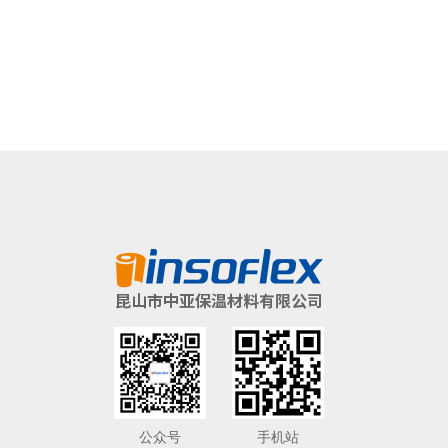
公众号
手机站