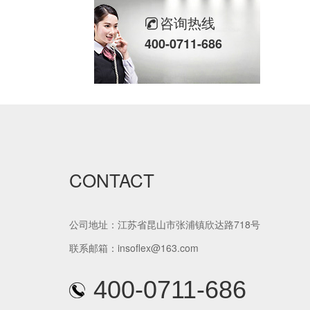
咨询热线
400-0711-686
自粘橡塑保温板
CONTACT
公司地址：江苏省昆山市张浦镇欣达路718号
复合铝箔橡塑板
联系邮箱：insoflex@163.com
400-0711-686