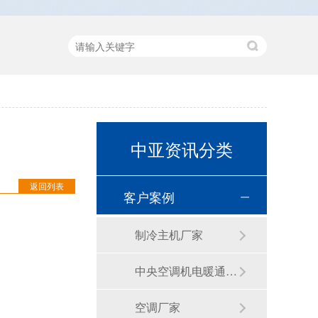
中亚资讯分类
返回列表
客户案例
制冷主机厂家
中央空调机电暖通公司
空调厂家