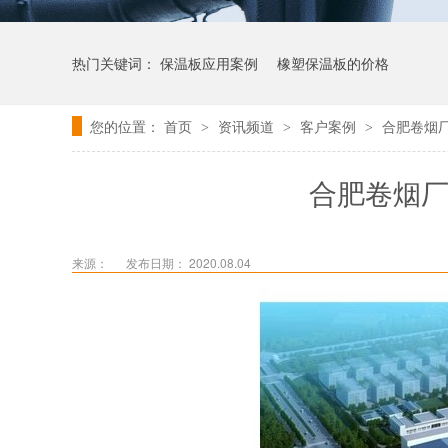
热门关键词：
保温板应用案例
橡塑保温板的价格
您的位置：
首页
资讯频道
客户案例
合肥卷烟
>
>
>
合肥卷烟厂
来源：
发布日期： 2020.08.04