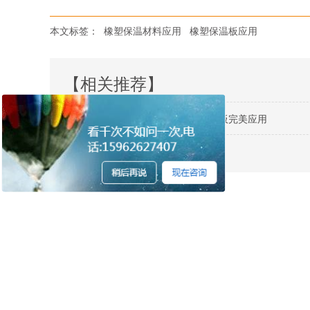
本文标签：
橡塑保温材料应用
橡塑保温板应用
【相关推荐】
湖南长沙盈峰翠邸项目中亚橡塑保温板完美应用
北京东港股份中亚橡塑保温板的应用