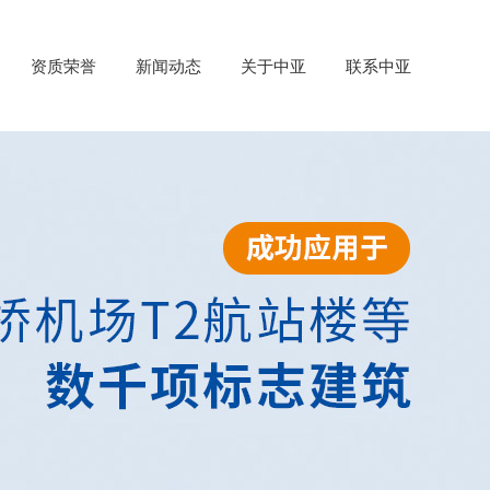
资质荣誉
新闻动态
关于中亚
联系中亚