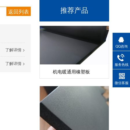
推荐产品
返回列表
QQ咨询
了解详情 >
了解详情 >
服务热线
机电暖通用橡塑板
微信客服