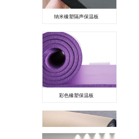
纳米橡塑隔声保温板
彩色橡塑保温板