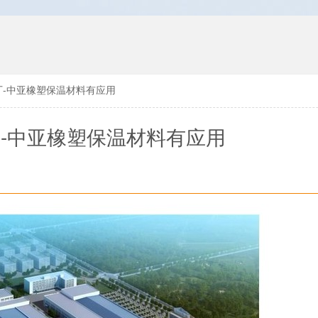
厂-中亚橡塑保温材料有应用
-中亚橡塑保温材料有应用