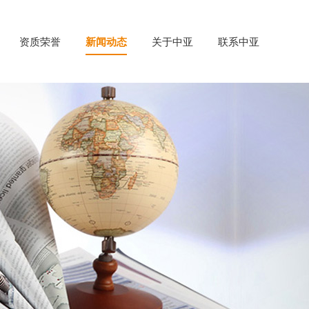
资质荣誉
新闻动态
关于中亚
联系中亚