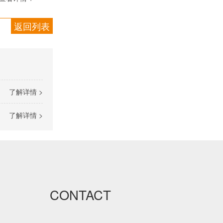
返回列表
了解详情 >
了解详情 >
建筑通风用橡塑保温板
CONTACT