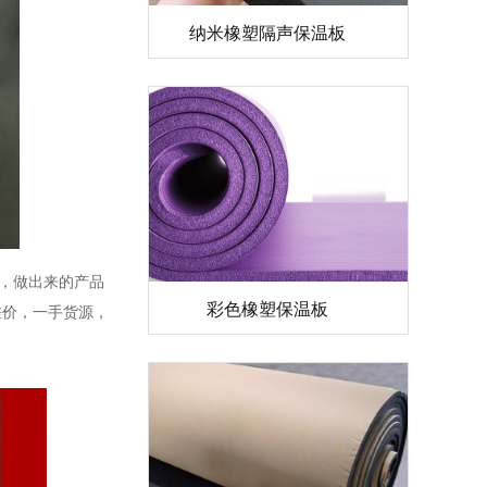
纳米橡塑隔声保温板
彩色橡塑保温板
，做出来的产品
差价，一手货源，