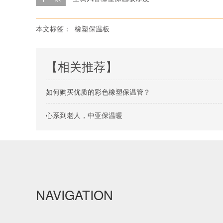
本文标签：
橡塑保温板
【相关推荐】
如何购买优质的彩色橡塑保温管？
心系到老人，中亚保温暖
NAVIGATION