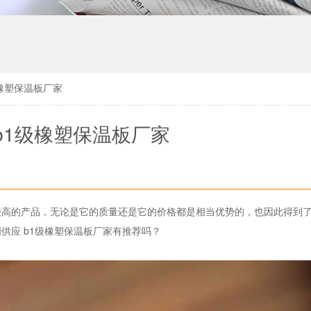
橡塑保温板厂家
b1级橡塑保温板厂家
较高的产品，无论是它的质量还是它的价格都是相当优势的，也因此得到
问供应
b1
级橡塑保温板厂家有推荐吗？