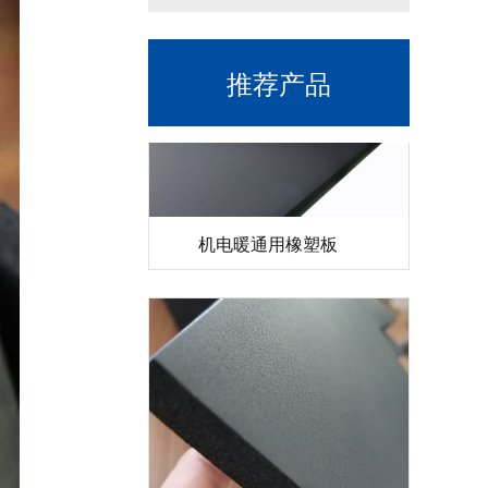
推荐产品
机电暖通用橡塑板