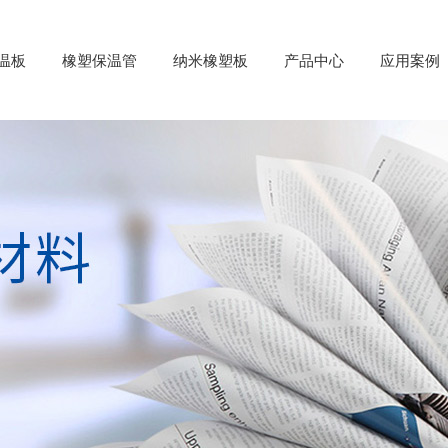
温板
橡塑保温管
纳米橡塑板
产品中心
应用案例