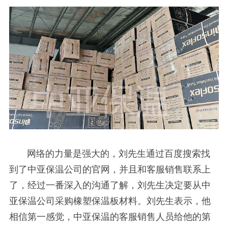
网络的力量是强大的，刘先生通过百度搜索找
到了中亚保温公司的官网，并且和客服销售联系上
了，经过一番深入的沟通了解，刘先生决定要从中
亚保温公司采购橡塑保温板材料。刘先生表示，他
相信第一感觉，中亚保温的客服销售人员给他的第