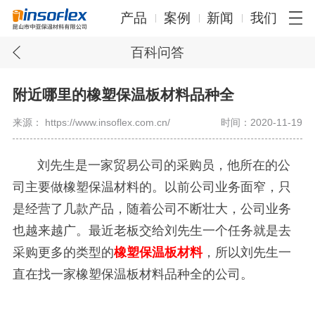
产品
案例
新闻
我们
百科问答
附近哪里的橡塑保温板材料品种全
来源： https://www.insoflex.com.cn/
时间：2020-11-19
刘先生是一家贸易公司的采购员，他所在的公
司主要做橡塑保温材料的。以前公司业务面窄，只
是经营了几款产品，随着公司不断壮大，公司业务
也越来越广。最近老板交给刘先生一个任务就是去
采购更多的类型的
橡塑保温板材料
，所以刘先生一
直在找一家橡塑保温板材料品种全的公司。