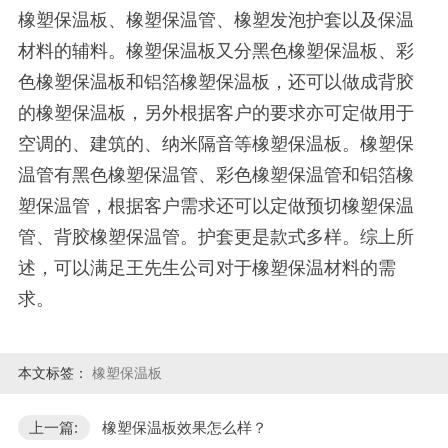
橡塑保温板、橡塑保温管、橡塑发泡护套以及保温
材料的辅料。橡塑保温板又分黑色橡塑保温板、彩
色橡塑保温板和铝箔橡塑保温板，还可以做成背胶
的橡塑保温板，另外根据客户的要求亦可定做用于
空调的、建筑的、纳米隔音等橡塑保温板。橡塑保
温管有黑色橡塑保温管、彩色橡塑保温管和铝箔橡
塑保温管，根据客户需求还可以定做预切橡塑保温
管、背胶橡塑保温管。护套更是款式多样。综上所
述，可以满足王先生公司对于橡塑保温材料的需
求。
本文标签：
橡塑保温板
上一篇:
橡塑保温板效果怎么样？