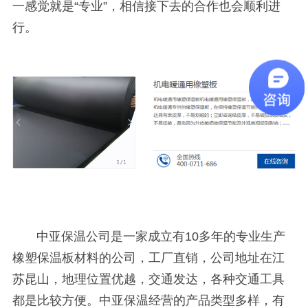
一感觉就是“专业”，相信接下去的合作也会顺利进
行。
中亚保温公司是一家成立有
10
多年的专业生产
橡塑保温板材料的公司，工厂直销，公司地址在江
苏昆山，地理位置优越，交通发达，各种交通工具
都是比较方便。中亚保温经营的产品类型多样，有