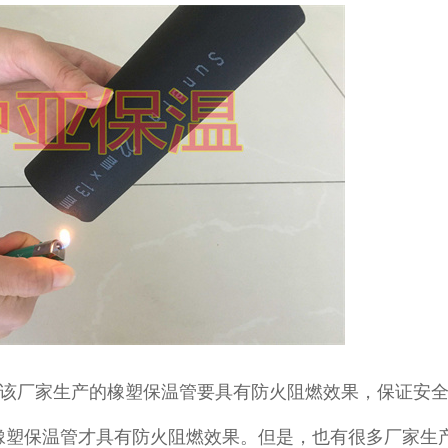
该厂家生产的橡塑保温管要具有防火阻燃效果，保证安全
橡塑保温管才具有防火阻燃效果。但是，也有很多厂家生