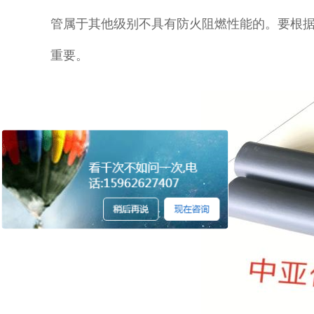
管属于其他级别不具有防火阻燃性能的。要根
重要。