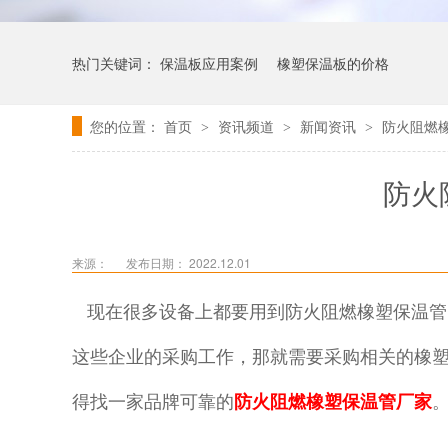
热门关键词：
保温板应用案例
橡塑保温板的价格
您的位置：
首页
资讯频道
新闻资讯
防火阻燃
>
>
>
防火
来源：
发布日期： 2022.12.01
现在很多设备上都要用到防火阻燃橡塑保温管
这些企业的采购工作，那就需要采购相关的橡
得找一家品牌可靠的
防火阻燃橡塑保温管厂家