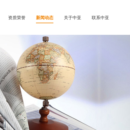
资质荣誉
新闻动态
关于中亚
联系中亚