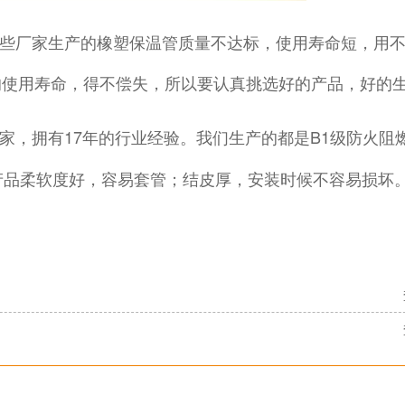
些厂家生产的橡塑保温管质量不达标，使用寿命短，用不
的使用寿命，得不偿失，所以要认真挑选好的产品，好的
家，拥有17年的行业经验。我们生产的都是B1级防火阻
产品柔软度好，容易套管；结皮厚，安装时候不容易损坏