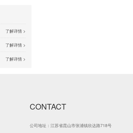
了解详情 >
空调用橡塑保温管
了解详情 >
了解详情 >
CONTACT
彩色橡塑保温管
公司地址：江苏省昆山市张浦镇欣达路718号