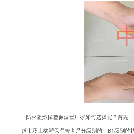
防火阻燃橡塑保温管厂家如何选择呢？首先，
道市场上橡塑保温管也是分级别的，B1级别的