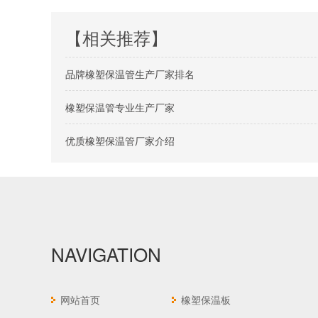
【相关推荐】
品牌橡塑保温管生产厂家排名
橡塑保温管专业生产厂家
优质橡塑保温管厂家介绍
NAVIGATION
网站首页
橡塑保温板