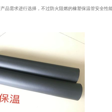
据产品需求进行选择，不过防火阻燃的橡塑保温管安全性