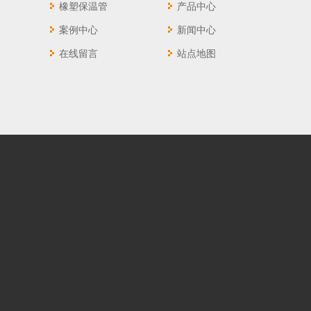
橡塑保温管
产品中心
案例中心
新闻中心
在线留言
站点地图