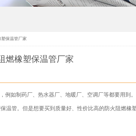
橡塑保温管厂家
阻燃橡塑保温管厂家
，例如制药厂、热水器厂、地暖厂、空调厂等都要用到。
塑保温管。但是想要买到质量好、性价比高的防火阻燃橡
。