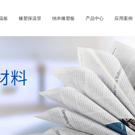
温板
橡塑保温管
纳米橡塑板
产品中心
应用案例