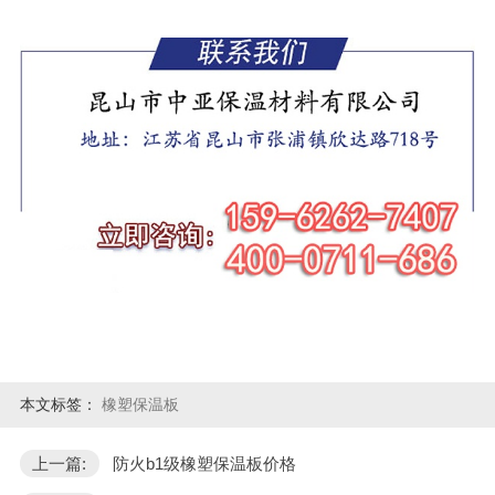
本文标签：
橡塑保温板
上一篇:
防火b1级橡塑保温板价格