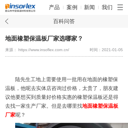
产品
案例
新闻
我们
百科问答
地面橡塑保温板厂家选哪家？
来源： https://www.insoflex.com.cn/
时间：2021-01-05
陆先生工地上需要使用一批用在地面的橡塑保
温板，他呢去实体店咨询过价格，太贵了，朋友建
议他要想买到质量好价格实惠的橡塑保温板还是得
去找一家生产厂家。但是去哪里找
地面橡塑保温板
厂家
呢？