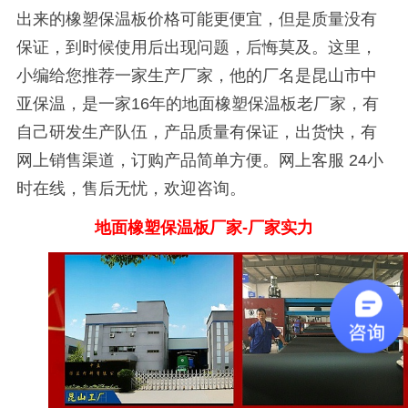
出来的橡塑保温板价格可能更便宜，但是质量没有
保证，到时候使用后出现问题，后悔莫及。这里，
小编给您推荐一家生产厂家，他的厂名是昆山市中
亚保温，是一家
16
年的地面橡塑保温板老厂家，有
自己研发生产队伍，产品质量有保证，出货快，有
网上销售渠道，订购产品简单方便。网上客服
24
小
时在线，售后无忧，欢迎咨询。
地面橡塑保温板厂家
-厂家实力