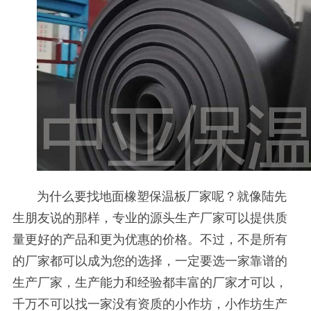
为什么要找地面橡塑保温板厂家呢？就像陆先
生朋友说的那样，专业的源头生产厂家可以提供质
量更好的产品和更为优惠的价格。不过，不是所有
的厂家都可以成为您的选择，一定要选一家靠谱的
生产厂家，生产能力和经验都丰富的厂家才可以，
千万不可以找一家没有资质的小作坊，小作坊生产