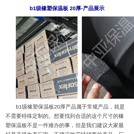
b1
级橡塑保温板
20
厚-产品展示
b1
级橡塑保温板
20
厚产品属于常规产品，就是
不需要特殊定制的。想要找到合适的这个尺寸的橡
塑保温板不是一件难办的事，但是我们建议大家最