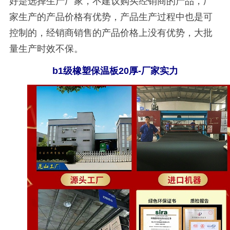
好是选择生产厂家，不建议购买经销商的产品，厂
家生产的产品价格有优势，产品生产过程中也是可
控制的，经销商销售的产品价格上没有优势，大批
量生产时效不保。
b1
级橡塑保温板
20
厚-厂家实力