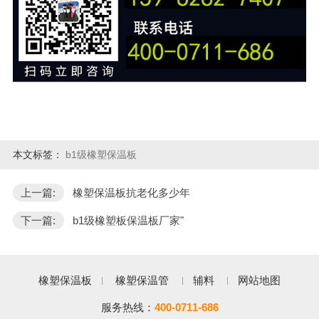
本文标签：
b1级橡塑保温板
上一篇:
橡塑保温板抗老化多少年
下一篇:
b1级橡塑板保温板厂家"
橡塑保温板
橡塑保温管
辅料
网站地图
服务热线：
400-0711-686