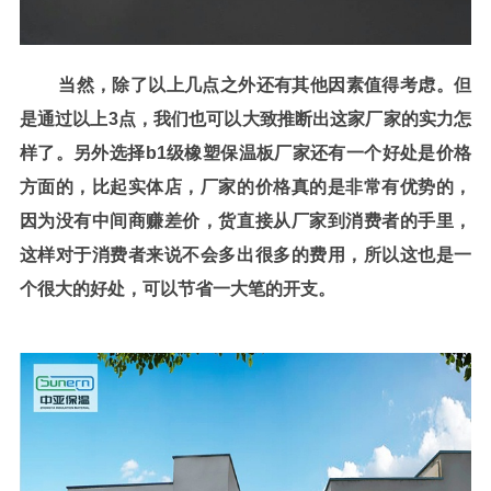
当然，除了以上几点之外还有其他因素值得考虑。但
是通过以上
3
点，我们也可以大致推断出这家厂家的实力怎
样了。另外选择
b1
级橡塑保温板厂家还有一个好处是价格
方面的，比起实体店，厂家的价格真的是非常有优势的，
因为没有中间商赚差价，货直接从厂家到消费者的手里，
这样对于消费者来说不会多出很多的费用，所以这也是一
个很大的好处，可以节省一大笔的开支。