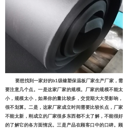
要想找到一家好的
b1
级橡塑保温板厂家生产厂家，需
要注意几个点。一是这家厂家的规模。厂家的规模不能太
小，规模太小，如果你的量比较多，交货期大大受影响，
很不划算。二是，这家厂家成立时间需要比较长点，厂家
不能太新，刚成立的厂家很多东西都不太了解，不能很好
的了解它的各方面情况。三是产品在顾客口中的口碑。顾