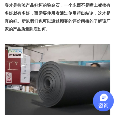
客才是检验产品好坏的验金石，一个东西不是嘴上标榜有
多好就有多好，而需要使用者通过使用得出结论，这才是
真的好。所以我们也可以通过顾客的评价间接的了解该厂
家的产品质量到底如何。