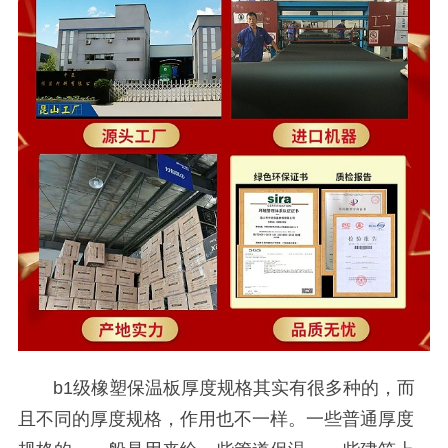
b1级橡塑保温板厚度规格其实有很多种的，而
且不同的厚度规格，作用也不一样。一些普通厚度