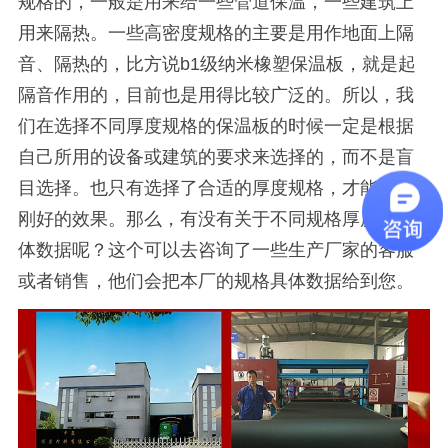
规格的，一般是用来给一些管道保温，一些建筑上
用来隔热。一些高密度规格的主要是用作地面上隔
音、隔热的，比方说b1级纳米橡塑保温板，就是起
隔音作用的，目前也是用得比较广泛的。所以，我
们在选择不同厚度规格的保温板的时候一定是根据
自己所用的设备或建筑的要求来选择的，而不是盲
目选择。也只有选择了合适的厚度规格，才能起到
刚好的效果。那么，有没有关于不同规格厚度的具
体数据呢？这个可以去咨询了一些生产厂家的客服
或者销售，他们会把本厂的规格具体数据给到您。