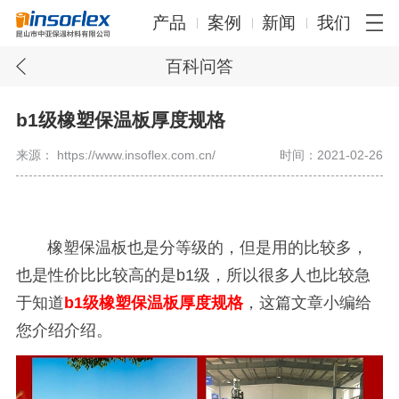
产品
案例
新闻
我们
百科问答
b1级橡塑保温板厚度规格
来源： https://www.insoflex.com.cn/
时间：2021-02-26
橡塑保温板也是分等级的，但是用的比较多，
也是性价比比较高的是b1级，所以很多人也比较急
于知道
b1级橡塑保温板厚度规格
，这篇文章小编给
您介绍介绍。