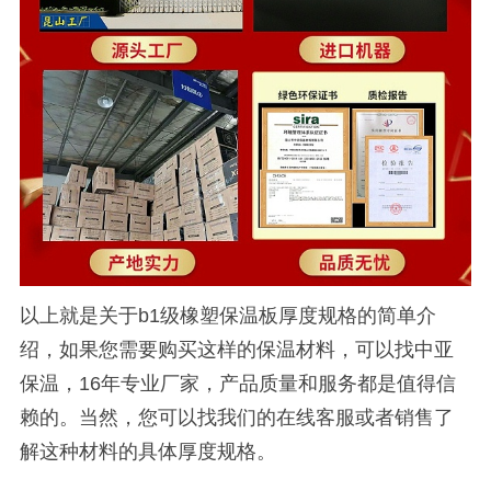
以上就是关于b1级橡塑保温板厚度规格的简单介
绍，如果您需要购买这样的保温材料，可以找中亚
保温，16年专业厂家，产品质量和服务都是值得信
赖的。当然，您可以找我们的在线客服或者销售了
解这种材料的具体厚度规格。