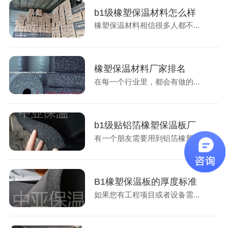
b1级橡塑保温材料怎么样
橡塑保温材料相信很多人都不...
橡塑保温材料厂家排名
在每一个行业里，都会有做的...
b1级贴铝箔橡塑保温板厂
有一个朋友需要用到铝箔橡塑...
B1橡塑保温板的厚度标准
如果您有工程项目或者设备需...