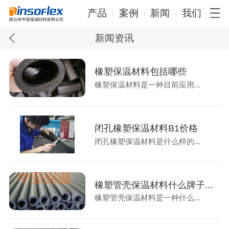
产品
案例
新闻
我们
新闻资讯
橡塑保温材料包括哪些
橡塑保温材料是一种目前应用...
闭孔橡塑保温材料B1价格
闭孔橡塑保温材料是什么样的...
橡塑管壳保温材料什么牌子...
橡塑管壳保温材料是一种什么...