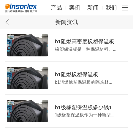
产品
案例
新闻
我们
新闻资讯
b1阻燃高密度橡塑保温板...
橡塑保温板是一种保温材料。...
b1阻燃橡塑保温板
b1阻燃橡塑保温板的隔热材...
b1级橡塑保温板多少钱1...
1级橡塑保温板作为一种新型...