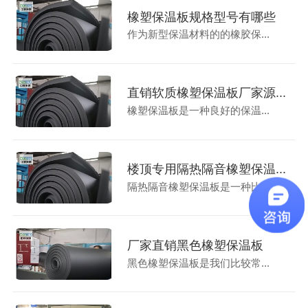
橡塑保温板规格型号有哪些
作为新型保温材料的的橡胶保...
直销软质橡塑保温板厂家源...
橡塑保温板是一种良好的保温...
楼顶专用隔热隔音橡塑保温...
隔热隔音橡塑保温板是一种比...
厂家直销黑色橡塑保温板
黑色橡塑保温板是我们比较常...