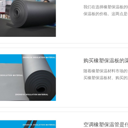
我们在选择橡塑保温板的
保温板的价格。这两点是
购买橡塑保温板的
随着橡塑保温材料市场的
买橡塑保温板材。购买的
空调橡塑保温管是