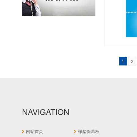
1
2
复合铝箔橡塑板
NAVIGATION
网站首页
橡塑保温板