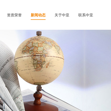
资质荣誉
新闻动态
关于中亚
联系中亚