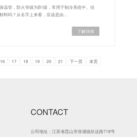
保温管，防火等级为B1级，常用于制冷系统中。但
材料吗？从名字上来看，应该是由…
了解详情
16
17
18
19
20
21
下一页
末页
CONTACT
公司地址：江苏省昆山市张浦镇欣达路718号