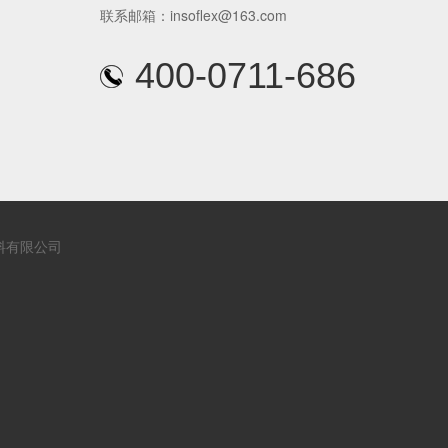
联系邮箱：insoflex@163.com
400-0711-686
料有限公司