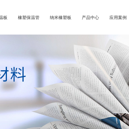
温板
橡塑保温管
纳米橡塑板
产品中心
应用案例