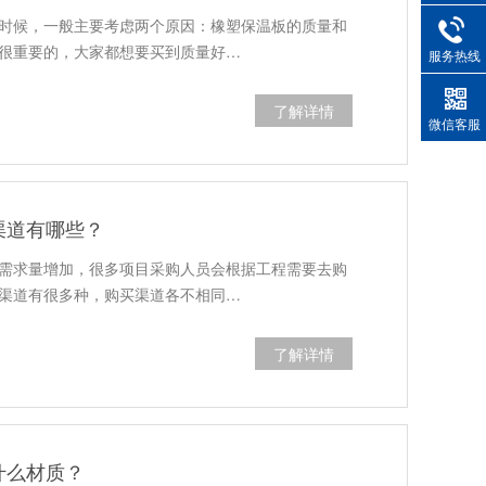
时候，一般主要考虑两个原因：橡塑保温板的质量和
很重要的，大家都想要买到质量好…
服务热线
了解详情
微信客服
渠道有哪些？
需求量增加，很多项目采购人员会根据工程需要去购
渠道有很多种，购买渠道各不相同…
了解详情
什么材质？