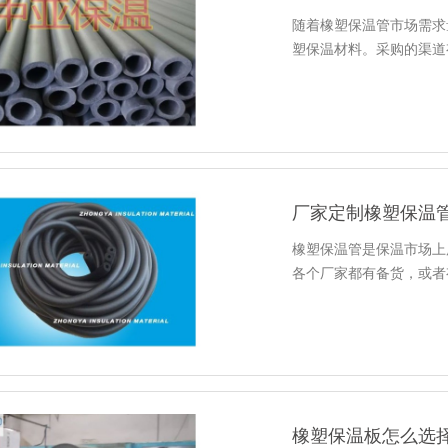
随着橡塑保温管市场需求
塑保温材料。采购的渠道
厂家定制橡塑保温
橡塑保温管是保温市场上
各个厂家都有备货，或者
橡塑保温板怎么选