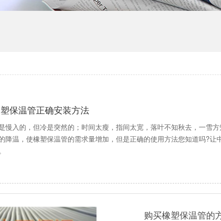
橡塑保温管正确安装方法
是慢入的，但冷是突然的；时间太瘦，指间太宽，落叶不知秋去，一雪方
的降温，使橡塑保温管的需求量增加，但是正确的使用方法您知道吗?让
。
购买橡塑保温管的