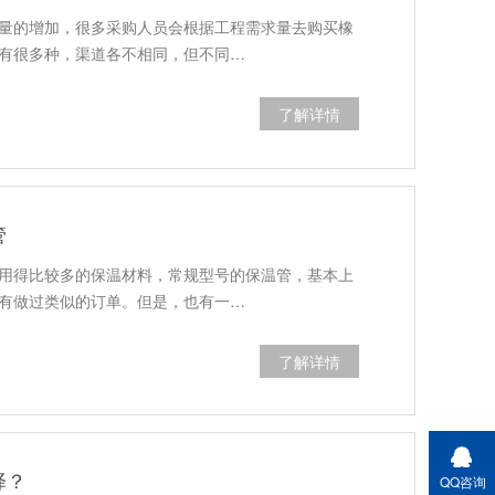
量的增加，很多采购人员会根据工程需求量去购买橡
有很多种，渠道各不相同，但不同…
了解详情
管
用得比较多的保温材料，常规型号的保温管，基本上
有做过类似的订单。但是，也有一…
了解详情
择？
QQ咨询