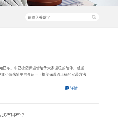
知已冬。中亚橡塑保温管给予大家温暖的陪伴。断崖
中亚小编来简单的介绍一下橡塑保温管正确的安装方法
详情
方式有哪些？