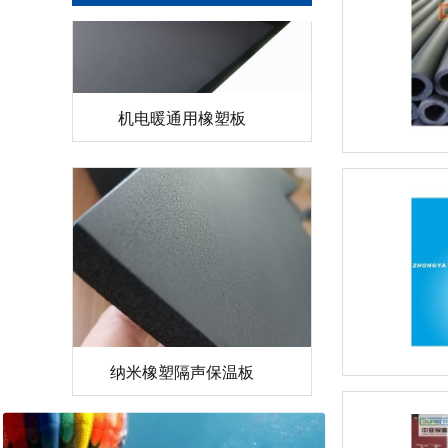
机电暖通用橡塑板
纳米橡塑隔声保温板