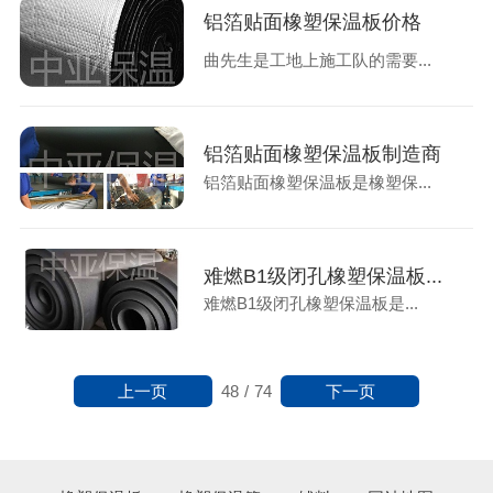
铝箔贴面橡塑保温板价格
曲先生是工地上施工队的需要...
铝箔贴面橡塑保温板制造商
铝箔贴面橡塑保温板是橡塑保...
难燃B1级闭孔橡塑保温板...
难燃B1级闭孔橡塑保温板是...
上一页
下一页
48
/
74