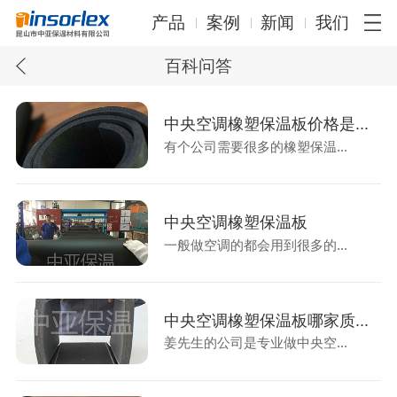
产品
案例
新闻
我们
百科问答
中央空调橡塑保温板价格是...
有个公司需要很多的橡塑保温...
中央空调橡塑保温板
一般做空调的都会用到很多的...
中央空调橡塑保温板哪家质...
姜先生的公司是专业做中央空...