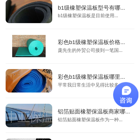
b1级橡塑保温板型号有哪...
b1级橡塑保温板是目前使用...
彩色b1级橡塑保温板价格...
庞先生的外贸公司接到一笔国...
彩色b1级橡塑保温板哪里...
平常我日常生活中见得比较多...
铝箔贴面橡塑保温板商家哪...
铝箔贴面橡塑保温板作为一种...